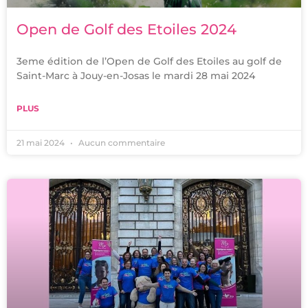
Open de Golf des Etoiles 2024
3eme édition de l’Open de Golf des Etoiles au golf de
Saint-Marc à Jouy-en-Josas le mardi 28 mai 2024
PLUS
21 mai 2024
Aucun commentaire