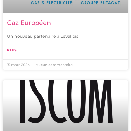
Gaz Européen
Un nouveau partenaire à Levallois
PLUS
15 mars 2024
Aucun commentaire