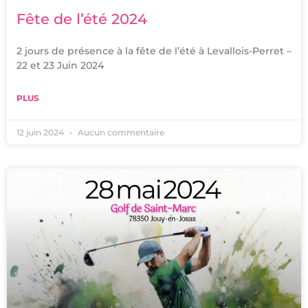
Fête de l’été 2024
2 jours de présence à la fête de l’été à Levallois-Perret –
22 et 23 Juin 2024
PLUS
12 juin 2024
Aucun commentaire