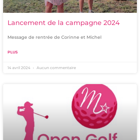
Lancement de la campagne 2024
Message de rentrée de Corinne et Michel
PLUS
14 avril 2024
Aucun commentaire