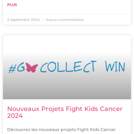
PLUS
2 septembre 2024
Aucun commentaire
Nouveaux Projets Fight Kids Cancer
2024
Découvrez les nouveaux projets Fight Kids Cancer