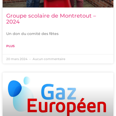
Groupe scolaire de Montretout –
2024
Un don du comité des fêtes
PLUS
20 mars 2024
Aucun commentaire