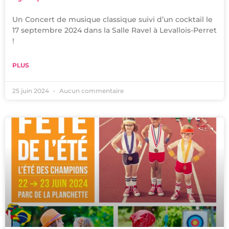
Un Concert de musique classique suivi d’un cocktail le
17 septembre 2024 dans la Salle Ravel à Levallois-Perret
!
PLUS
25 juin 2024
Aucun commentaire