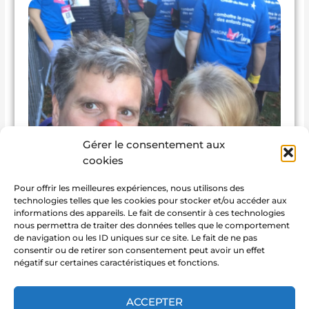
Gérer le consentement aux
cookies
Pour offrir les meilleures expériences, nous utilisons des
technologies telles que les cookies pour stocker et/ou accéder aux
informations des appareils. Le fait de consentir à ces technologies
nous permettra de traiter des données telles que le comportement
de navigation ou les ID uniques sur ce site. Le fait de ne pas
MA COLLECTE
consentir ou de retirer son consentement peut avoir un effet
négatif sur certaines caractéristiques et fonctions.
ACCEPTER