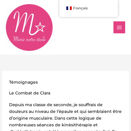
Aller
Français
au
contenu
Témoignages
Le Combat de Clara
Depuis ma classe de seconde, je souffrais de
douleurs au niveau de l’épaule et qui semblaient être
d’origine musculaire. Dans cette logique de
nombreuses séances de kinésithérapie et