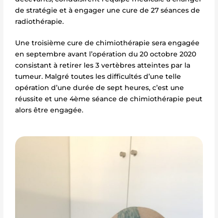
de stratégie et à engager une cure de 27 séances de
radiothérapie.
Une troisième cure de chimiothérapie sera engagée
en septembre avant l’opération du 20 octobre 2020
consistant à retirer les 3 vertèbres atteintes par la
tumeur. Malgré toutes les difficultés d’une telle
opération d’une durée de sept heures, c’est une
réussite et une 4ème séance de chimiothérapie peut
alors être engagée.