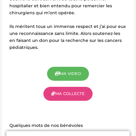
hospitalier et bien entendu pour remercier les
chirurgiens qui m’ont opérée.
Ils méritent tous un immense respect et j’ai pour eux
une reconnaissance sans limite. Alors soutenez-les
en faisant un don pour la recherche sur les cancers
pédiatriques.
MA VIDEO
MA COLLECTE
Quelques mots de nos bénévoles