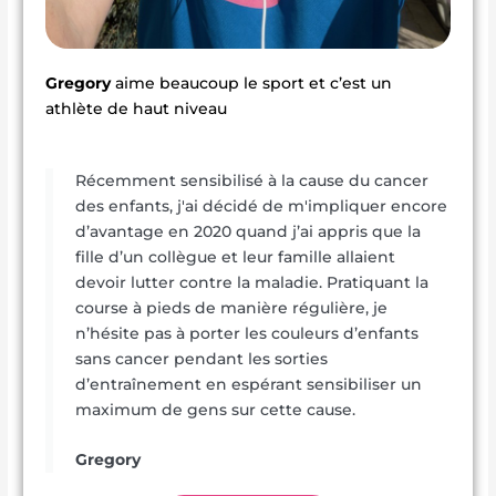
Gregory
aime beaucoup le sport et c’est un
athlète de haut niveau
Récemment sensibilisé à la cause du cancer
des enfants, j'ai décidé de m'impliquer encore
d’avantage en 2020 quand j’ai appris que la
fille d’un collègue et leur famille allaient
devoir lutter contre la maladie. Pratiquant la
course à pieds de manière régulière, je
n’hésite pas à porter les couleurs d’enfants
sans cancer pendant les sorties
d’entraînement en espérant sensibiliser un
maximum de gens sur cette cause.
Gregory