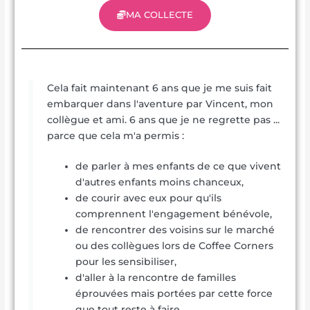
MA COLLECTE
Cela fait maintenant 6 ans que je me suis fait
embarquer dans l'aventure par Vincent, mon
collègue et ami. 6 ans que je ne regrette pas ...
parce que cela m'a permis :
de parler à mes enfants de ce que vivent
d'autres enfants moins chanceux,
de courir avec eux pour qu'ils
comprennent l'engagement bénévole,
de rencontrer des voisins sur le marché
ou des collègues lors de Coffee Corners
pour les sensibiliser,
d'aller à la rencontre de familles
éprouvées mais portées par cette force
que tout reste à faire,