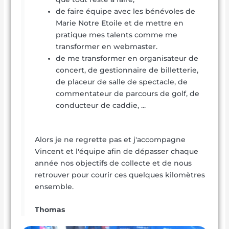
de faire équipe avec les bénévoles de
Marie Notre Etoile et de mettre en
pratique mes talents comme me
transformer en webmaster.
de me transformer en organisateur de
concert, de gestionnaire de billetterie,
de placeur de salle de spectacle, de
commentateur de parcours de golf, de
conducteur de caddie, ...
Alors je ne regrette pas et j'accompagne
Vincent et l'équipe afin de dépasser chaque
année nos objectifs de collecte et de nous
retrouver pour courir ces quelques kilomètres
ensemble.
Thomas