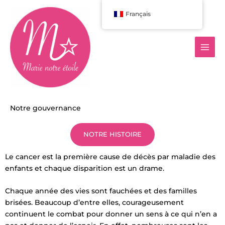
Aller
Français
au
contenu
Notre gouvernance
NOTRE HISTOIRE
Le cancer est la première cause de décès par maladie des
enfants et chaque disparition est un drame.
Chaque année des vies sont fauchées et des familles
brisées. Beaucoup d’entre elles, courageusement
continuent le combat pour donner un sens à ce qui n’en a