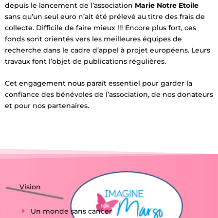
depuis le lancement de l’association
Marie Notre Etoile
sans qu’un seul euro n’ait été prélevé au titre des frais de
collecte. Difficile de faire mieux !!! Encore plus fort, ces
fonds sont orientés vers les meilleures équipes de
recherche dans le cadre d’appel à projet européens. Leurs
travaux font l’objet de publications régulières.
Cet engagement nous paraît essentiel pour garder la
confiance des bénévoles de l’association, de nos donateurs
et pour nos partenaires.
Vision
Un monde sans cancer