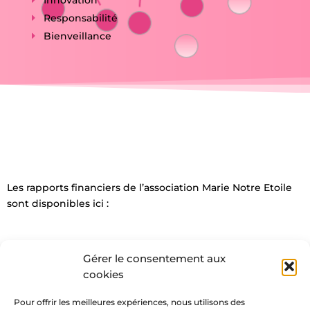
Responsabilité
Bienveillance
Les rapports financiers de l’association Marie Notre Etoile
sont disponibles ici :
Exercice 2019
Gérer le consentement aux
Exercice 2020
cookies
Exercice 2021
Pour offrir les meilleures expériences, nous utilisons des