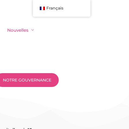
Français
Nouvelles
NOTRE GOUVERNANCE