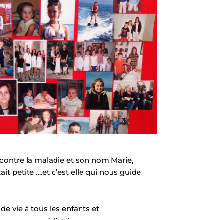
 contre la maladie et son nom Marie,
it petite ….et c’est elle qui nous guide
de vie à tous les enfants et