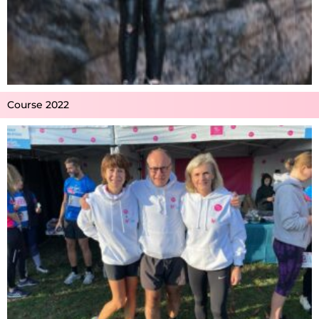
Course 2022