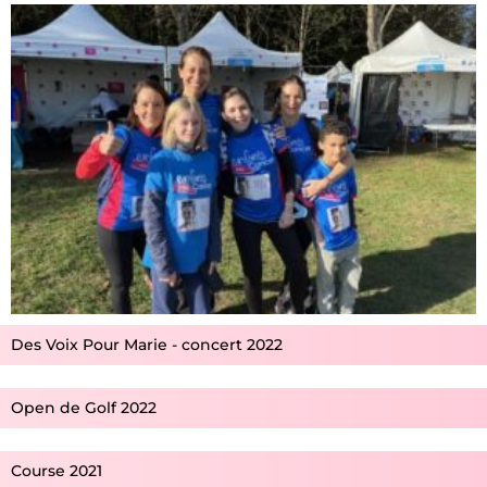
Des Voix Pour Marie - concert 2022
Open de Golf 2022
Course 2021