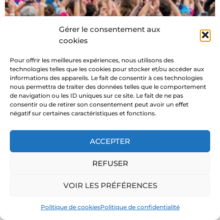
Gérer le consentement aux
cookies
Pour offrir les meilleures expériences, nous utilisons des
technologies telles que les cookies pour stocker et/ou accéder aux
informations des appareils. Le fait de consentir à ces technologies
nous permettra de traiter des données telles que le comportement
de navigation ou les ID uniques sur ce site. Le fait de ne pas
consentir ou de retirer son consentement peut avoir un effet
négatif sur certaines caractéristiques et fonctions.
ACCEPTER
REFUSER
VOIR LES PRÉFÉRENCES
Politique de cookies
Politique de confidentialité