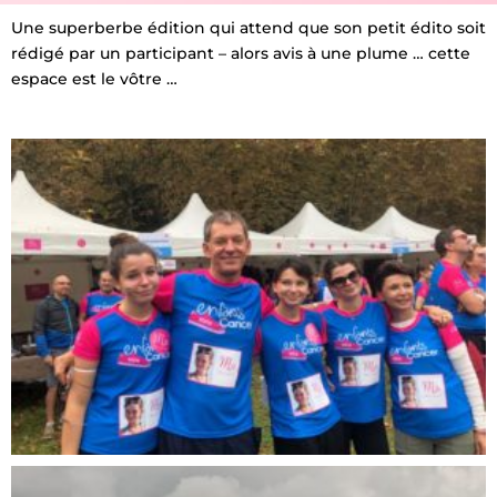
Une superberbe édition qui attend que son petit édito soit
rédigé par un participant – alors avis à une plume … cette
espace est le vôtre …