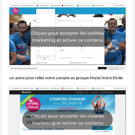
Cliquez pour accepter les cookies
marketing et activer ce contenu
un autre pour relier votre compte au groupe Marie Notre Etoile
Cliquez pour accepter les cookies
marketing et activer ce contenu