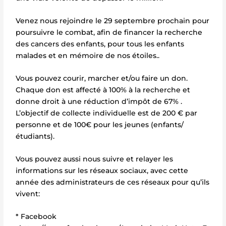
Venez nous rejoindre le 29 septembre prochain pour
poursuivre le combat, afin de financer la recherche
des cancers des enfants, pour tous les enfants
malades et en mémoire de nos étoiles..
Vous pouvez courir, marcher et/ou faire un don.
Chaque don est affecté à 100% à la recherche et
donne droit à une réduction d’impôt de 67% .
L’objectif de collecte individuelle est de 200 € par
personne et de 100€ pour les jeunes (enfants/
étudiants).
Vous pouvez aussi nous suivre et relayer les
informations sur les réseaux sociaux, avec cette
année des administrateurs de ces réseaux pour qu’ils
vivent:
* Facebook