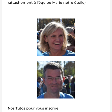
rattachement à l’équipe Marie notre étoile)
Nos Tutos pour vous inscrire