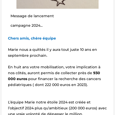
Message de lancement
campagne 2024...
Chers amis, chère équipe
Marie nous a quittés il y aura tout juste 10 ans en
septembre prochain.
En huit ans votre mobilisation, votre implication à
nos côtés, auront permis de collecter près de
930
000 euros
pour financer la recherche des cancers
pédiatriques ( dont 222 000 euros en 2023).
L’équipe Marie notre étoile 2024 est créée et
l’objectif 2024 plus qu’ambitieux (200 000 euros) avec
une vraie volonté de dépasser le million.