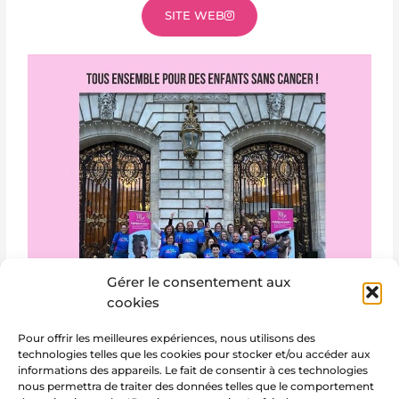
SITE WEB
Gérer le consentement aux
cookies
Pour offrir les meilleures expériences, nous utilisons des
technologies telles que les cookies pour stocker et/ou accéder aux
informations des appareils. Le fait de consentir à ces technologies
nous permettra de traiter des données telles que le comportement