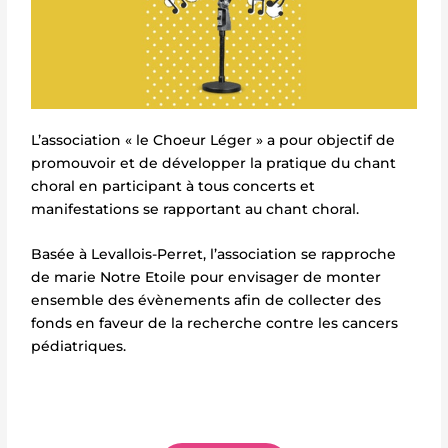
L’association « le Choeur Léger » a pour objectif de
promouvoir et de développer la pratique du chant
choral en participant à tous concerts et
manifestations se rapportant au chant choral.
Basée à Levallois-Perret, l’association se rapproche
de marie Notre Etoile pour envisager de monter
ensemble des évènements afin de collecter des
fonds en faveur de la recherche contre les cancers
pédiatriques.