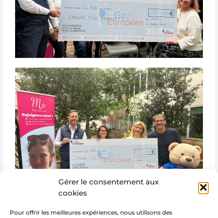
Gérer le consentement aux
cookies
Pour offrir les meilleures expériences, nous utilisons des