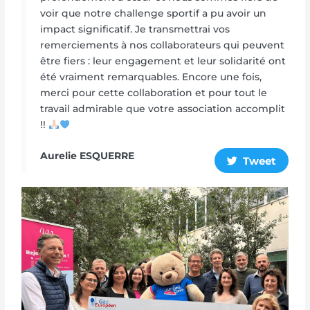
voir que notre challenge sportif a pu avoir un
impact significatif. Je transmettrai vos
remerciements à nos collaborateurs qui peuvent
être fiers : leur engagement et leur solidarité ont
été vraiment remarquables. Encore une fois,
merci pour cette collaboration et pour tout le
travail admirable que votre association accomplit
!!
Aurelie ESQUERRE
Tweet