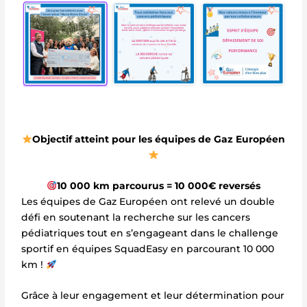
Objectif atteint pour les équipes de Gaz Européen
10 000 km parcourus = 10 000€ reversés
Les équipes de Gaz Européen ont relevé un double
défi en soutenant la recherche sur les cancers
pédiatriques tout en s’engageant dans le challenge
sportif en équipes SquadEasy en parcourant 10 000
km !
Grâce à leur engagement et leur détermination pour