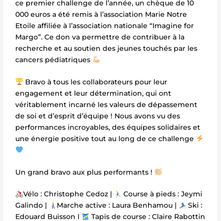
ce premier challenge de l’année, un chèque de 10
000 euros a été remis à l’association Marie Notre
Etoile affiliée à l’association nationale “Imagine for
Margo”. Ce don va permettre de contribuer à la
recherche et au soutien des jeunes touchés par les
cancers pédiatriques
Bravo à tous les collaborateurs pour leur
engagement et leur détermination, qui ont
véritablement incarné les valeurs de dépassement
de soi et d’esprit d’équipe ! Nous avons vu des
performances incroyables, des équipes solidaires et
une énergie positive tout au long de ce challenge
Un grand bravo aux plus performants !
Vélo : Christophe Cedoz |
Course à pieds : Jeymi
Galindo |
Marche active : Laura Benhamou |
Ski :
Edouard Buisson I
Tapis de course : Claire Rabottin