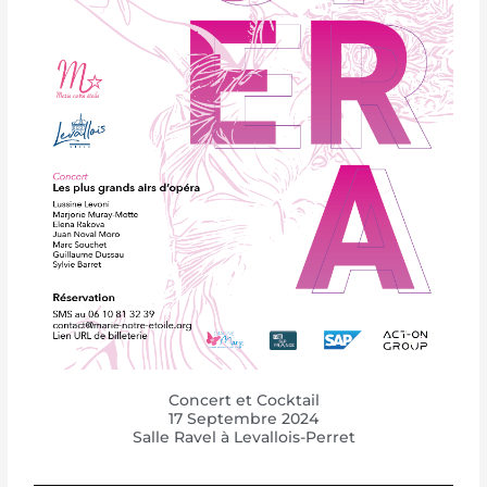
Concert et Cocktail
17 Septembre 2024
Salle Ravel à Levallois-Perret