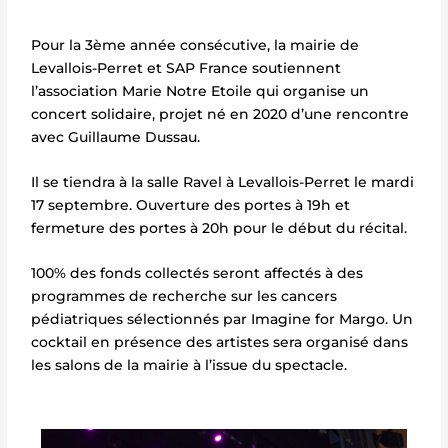
Pour la 3ème année consécutive, la mairie de
Levallois-Perret et SAP France soutiennent
l’association Marie Notre Etoile qui organise un
concert solidaire, projet né en 2020 d’une rencontre
avec Guillaume Dussau.
Il se tiendra à la salle Ravel à Levallois-Perret le mardi
17 septembre. Ouverture des portes à 19h et
fermeture des portes à 20h pour le début du récital.
100% des fonds collectés seront affectés à des
programmes de recherche sur les cancers
pédiatriques sélectionnés par Imagine for Margo. Un
cocktail en présence des artistes sera organisé dans
les salons de la mairie à l’issue du spectacle.