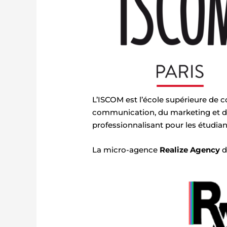
L’ISCOM est l’école supérieure de c
communication, du marketing et de
professionnalisant pour les étudiant
La micro-agence
Realize Agency
d