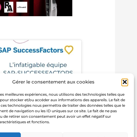
Gérer le consentement aux cookies
 les meilleures expériences, nous utilisons des technologies telles que
 pour stocker et/ou accéder aux informations des appareils. Le fait de
 ces technologies nous permettra de traiter des données telles que le
t de navigation ou les ID uniques sur ce site. Le fait de ne pas
u de retirer son consentement peut avoir un effet négatif sur
aractéristiques et fonctions.