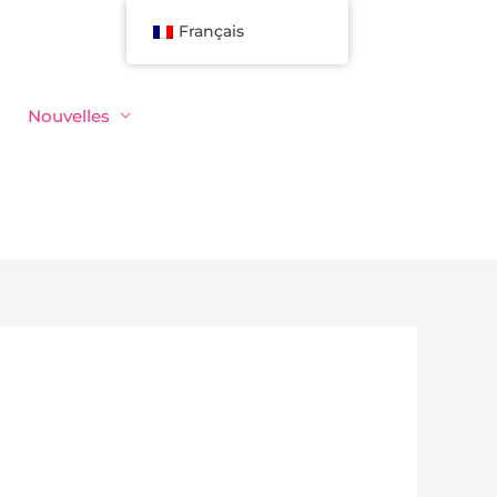
Français
Nouvelles