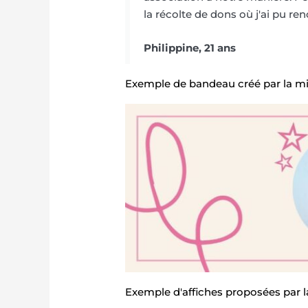
la récolte de dons où j'ai pu re
Philippine, 21 ans
Exemple de bandeau créé par la m
Exemple d'affiches proposées par 