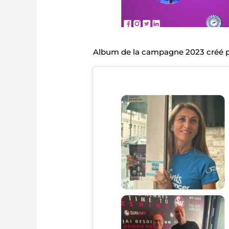
Album de la campagne 2023 créé p