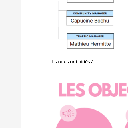
Ils nous ont aidés à :