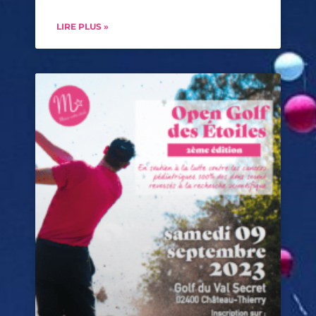
LIRE PLUS »