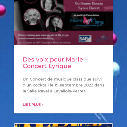
Des voix pour Marie –
Concert Lyrique
Un Concert de musique classique suivi
d’un cocktail le 19 septembre 2023 dans
la Salle Ravel à Levallois-Perret !
LIRE PLUS »