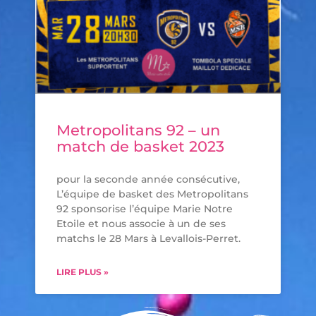
Metropolitans 92 – un
match de basket 2023
pour la seconde année consécutive,
L’équipe de basket des Metropolitans
92 sponsorise l’équipe Marie Notre
Etoile et nous associe à un de ses
matchs le 28 Mars à Levallois-Perret.
LIRE PLUS »