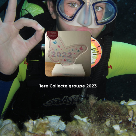
1ere Collecte groupe 2023