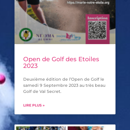
Open de Golf des Etoiles
2023
Deuxième édition de l’Open de Golf le
samedi 9 Septembre 2023 au très beau
Golf de Val Secret.
LIRE PLUS »