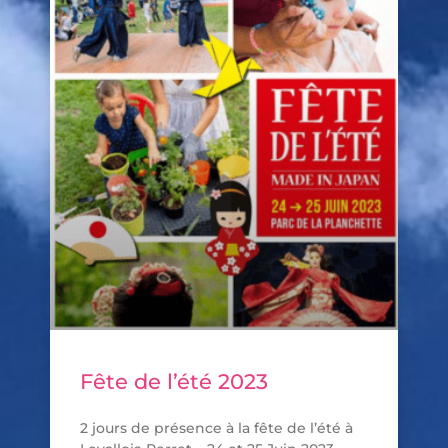
Fête de l’été 2023
2 jours de présence à la fête de l’été à