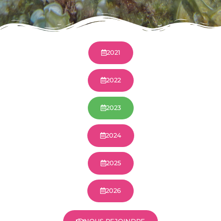
2021
2022
2023
2024
2025
2026