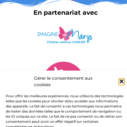
En partenariat avec
Gérer le consentement aux
cookies
Pour offrir les meilleures expériences, nous utilisons des technologies
telles que les cookies pour stocker et/ou accéder aux informations
des appareils. Le fait de consentir à ces technologies nous permettra
de traiter des données telles que le comportement de navigation ou
les ID uniques sur ce site. Le fait de ne pas consentir ou de retirer son
Copyright © 2026 Marie Notre Etoile
consentement peut avoir un effet négatif sur certaines
caractéristiques et fonctions.