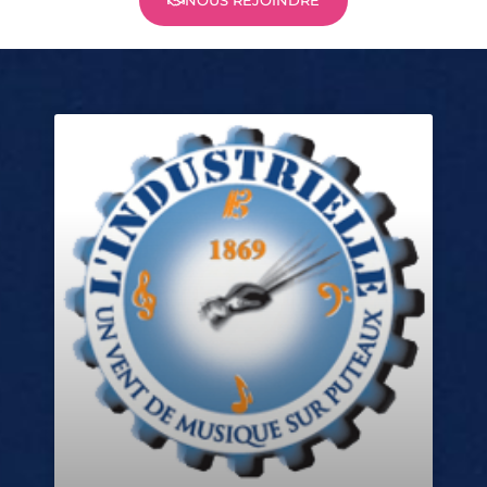
NOUS REJOINDRE