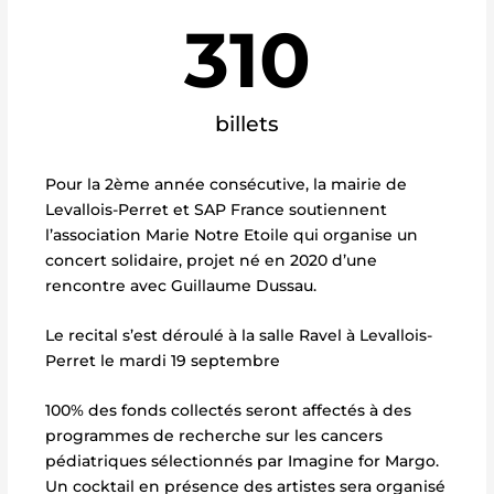
310
billets
Pour la 2ème année consécutive, la mairie de
Levallois-Perret et SAP France soutiennent
l’association Marie Notre Etoile qui organise un
concert solidaire, projet né en 2020 d’une
rencontre avec Guillaume Dussau.
Le recital s’est déroulé à la salle Ravel à Levallois-
Perret le mardi 19 septembre
100% des fonds collectés seront affectés à des
programmes de recherche sur les cancers
pédiatriques sélectionnés par Imagine for Margo.
Un cocktail en présence des artistes sera organisé