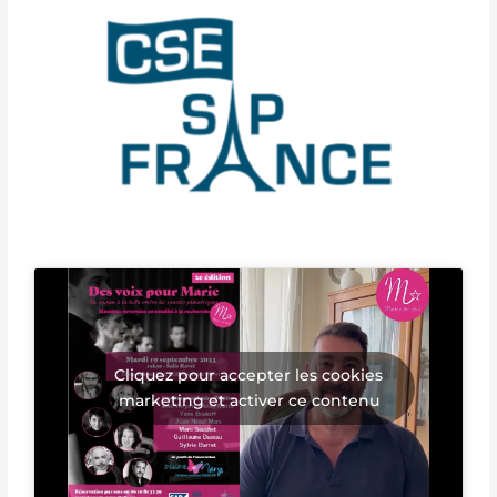
Cliquez pour accepter les cookies
marketing et activer ce contenu