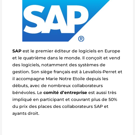
SAP
est le premier éditeur de logiciels en Europe
et le quatrième dans le monde. Il conçoit et vend
des logiciels, notamment des systèmes de
gestion. Son siège français est à Levallois-Perret et
il accompagne Marie Notre Etoile depuis les
débuts, avec de nombreux collaborateurs
bénévoles. Le
comité d’entreprise
est aussi très
impliqué en participant et couvrant plus de 50%
du prix des places des collaborateurs SAP et
ayants droit.