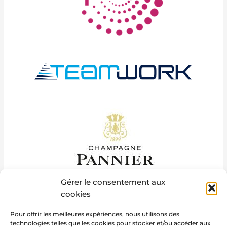
Gérer le consentement aux
cookies
Pour offrir les meilleures expériences, nous utilisons des
technologies telles que les cookies pour stocker et/ou accéder aux