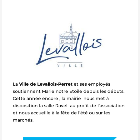
La
Ville de Levallois-Perret
et ses employés
soutiennent Marie notre Etoile depuis les débuts.
Cette année encore , la mairie nous met à
disposition la salle Ravel au profit de l’association
et nous accueille à la fête de l’été ou sur les
marchés.