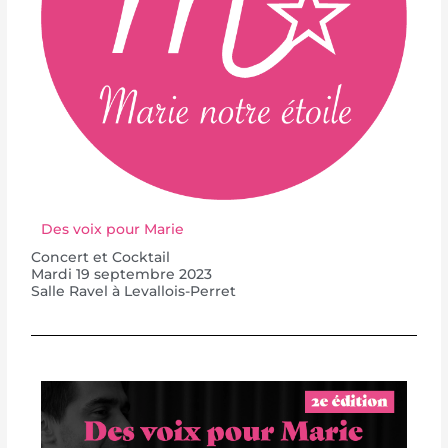
Des voix pour Marie
Concert et Cocktail
Mardi 19 septembre 2023
Salle Ravel à Levallois-Perret