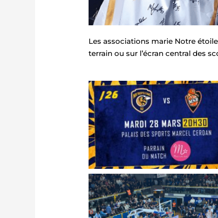
Les associations marie Notre étoil
terrain ou sur l’écran central des s