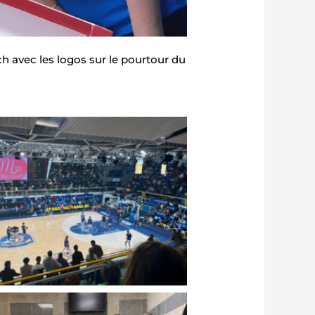
h avec les logos sur le pourtour du