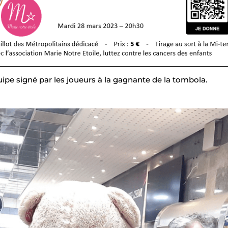
uipe signé par les joueurs à la gagnante de la tombola.