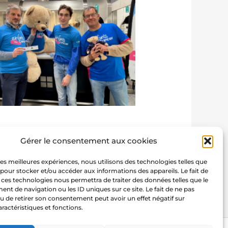
Gérer le consentement aux cookies
 les meilleures expériences, nous utilisons des technologies telles que
 pour stocker et/ou accéder aux informations des appareils. Le fait de
Article suivant
→
 ces technologies nous permettra de traiter des données telles que le
t de navigation ou les ID uniques sur ce site. Le fait de ne pas
u de retirer son consentement peut avoir un effet négatif sur
aractéristiques et fonctions.