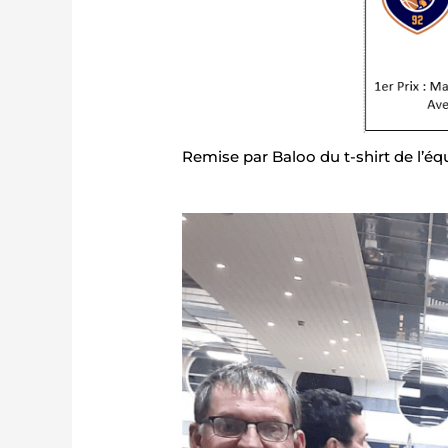
Remise par Baloo du t-shirt de l’éq