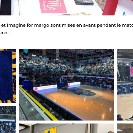
e et Imagine for margo sont mises en avant pendant le matc
cores.