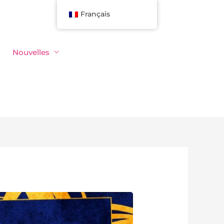
Français
Nouvelles