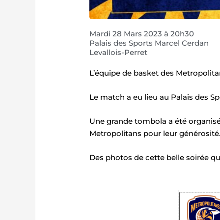
Mardi 28 Mars 2023 à 20h30
Palais des Sports Marcel Cerdan
Levallois-Perret
L’équipe de basket des Metropolita
Le match a eu lieu au Palais des Sp
Une grande tombola a été organisée
Metropolitans pour leur générosité
Des photos de cette belle soirée qu