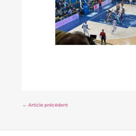
←
Article précédent