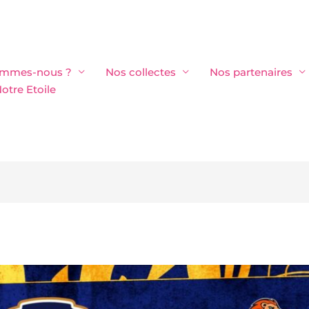
ommes-nous ?
Nos collectes
Nos partenaires
otre Etoile