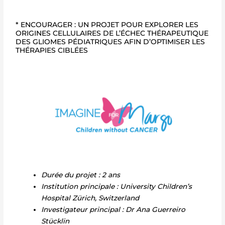
* ENCOURAGER : UN PROJET POUR EXPLORER LES
ORIGINES CELLULAIRES DE L’ÉCHEC THÉRAPEUTIQUE
DES GLIOMES PÉDIATRIQUES AFIN D’OPTIMISER LES
THÉRAPIES CIBLÉES
Durée du projet : 2 ans
Institution principale : University Children’s
Hospital Zürich, Switzerland
Investigateur principal : Dr Ana Guerreiro
Stücklin