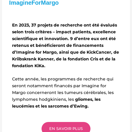
ImagineForMargo
En 2023, 37 projets de recherche ont été évalués
selon trois critères – impact patients, excellence
scientifique et innovation. 9 d’entre eux ont été
retenus et bénéficieront de financements
d’Imagine for Margo, ainsi que de KickCancer, de
Kriibskrank Kanner, de la fondation Cris et de la
fondation KiKa.
Cette année, les programmes de recherche qui
seront notamment financés par Imagine for
Margo concerneront les tumeurs cérébrales, les
lymphomes hodgkiniens, les
gliomes, les
leucémies et les sarcomes d’Ewing.
EN SAVOIR PLUS