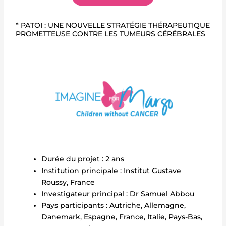
* PATOI : UNE NOUVELLE STRATÉGIE THÉRAPEUTIQUE
PROMETTEUSE CONTRE LES TUMEURS CÉRÉBRALES
Durée du projet : 2 ans
Institution principale : Institut Gustave
Roussy, France
Investigateur principal : Dr Samuel Abbou
Pays participants : Autriche, Allemagne,
Danemark, Espagne, France, Italie, Pays-Bas,