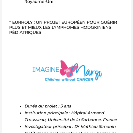
Royaume-Uni
* EURHOLY : UN PROJET EUROPÉEN POUR GUÉRIR
PLUS ET MIEUX LES LYMPHOMES HODGKINIENS
PÉDIATRIQUES
Durée du projet : 3 ans
Institution principale : Hôpital Armand
Trousseau, Université de la Sorbonne, France
Investigateur principal : Dr Mathieu Simonin