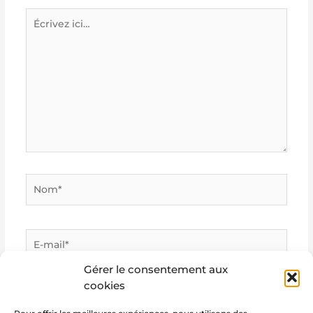
Écrivez
ici…
Nom*
E-
mail*
Gérer le consentement aux
cookies
Site
Internet