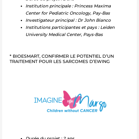
Institution principale : Princess Maxima
Center for Pediatric Oncology, Pay-Bas
Investigateur principal : Dr John Bianco
Institutions participantes et pays : Leiden
University Medical Center, Pays-Bas
* BIOESMART, CONFIRMER LE POTENTIEL D’UN
TRAITEMENT POUR LES SARCOMES D’EWING
Durée du projet : 2 ans