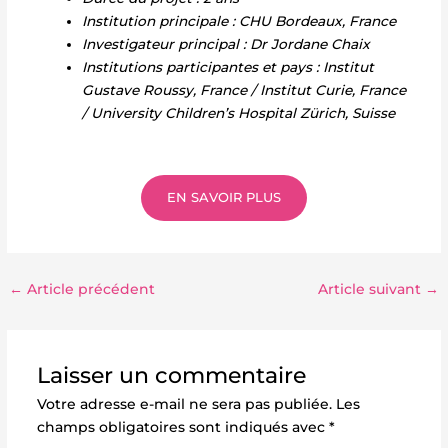
Institution principale : CHU Bordeaux, France
Investigateur principal : Dr Jordane Chaix
Institutions participantes et pays : Institut
Gustave Roussy, France / Institut Curie, France
/ University Children’s Hospital Zürich, Suisse
EN SAVOIR PLUS
←
Article précédent
Article suivant
→
Laisser un commentaire
Votre adresse e-mail ne sera pas publiée.
Les
champs obligatoires sont indiqués avec
*