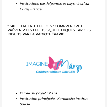
Institutions participantes et pays : Institut
Curie, France
* SKELETAL LATE EFFECTS : COMPRENDRE ET
PRÉVENIR LES EFFETS SQUELETTIQUES TARDIFS
INDUITS PAR LA RADIOTHÉRAPIE
Durée du projet : 2 ans
Institution principale : Karolinska Institut,
Suède