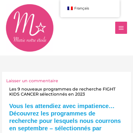
Aller
Français
au
contenu
Laisser un commentaire
Les 9 nouveaux programmes de recherche FIGHT
KIDS CANCER sélectionnés en 2023
Vous les attendiez avec impatience…
Découvrez les programmes de
recherche pour lesquels nous courrons
en septembre – sélectionnés par