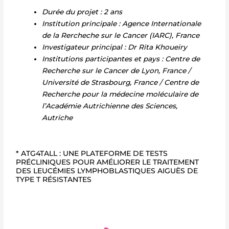
Durée du projet : 2 ans
Institution principale : Agence Internationale
de la Rercheche sur le Cancer (IARC), France
Investigateur principal : Dr Rita Khoueiry
Institutions participantes et pays : Centre de
Recherche sur le Cancer de Lyon, France /
Université de Strasbourg, France / Centre de
Recherche pour la médecine moléculaire de
l’Académie Autrichienne des Sciences,
Autriche
* ATG4TALL : UNE PLATEFORME DE TESTS
PRÉCLINIQUES POUR AMÉLIORER LE TRAITEMENT
DES LEUCÉMIES LYMPHOBLASTIQUES AIGUËS DE
TYPE T RÉSISTANTES