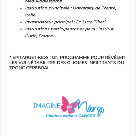
Medulloblastome
Institution principale : University de Trente,
Italie
Investigateur principal : Dr Luca Tiberi
Institutions participantes et pays : Institut
Curie, France
* EPITARGET-KIDS : UN PROGRAMME POUR RÉVÉLER
LES VULNÉRABILITÉS DES GLIOMES INFILTRANTS DU
TRONC CÉRÉBRAL