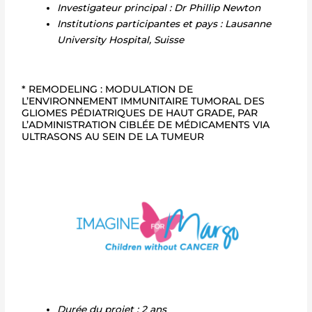
Investigateur principal : Dr Phillip Newton
Institutions participantes et pays : Lausanne
University Hospital, Suisse
* REMODELING : MODULATION DE
L’ENVIRONNEMENT IMMUNITAIRE TUMORAL DES
GLIOMES PÉDIATRIQUES DE HAUT GRADE, PAR
L’ADMINISTRATION CIBLÉE DE MÉDICAMENTS VIA
ULTRASONS AU SEIN DE LA TUMEUR
Durée du projet : 2 ans