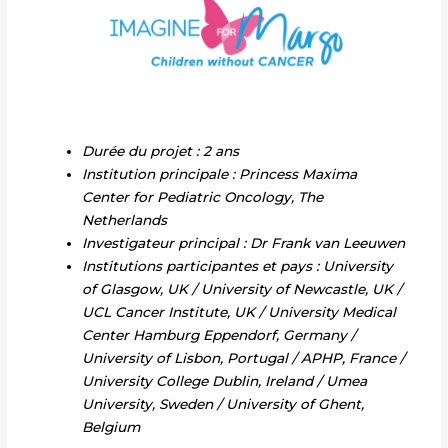
Durée du projet : 2 ans
Institution principale : Princess Maxima
Center for Pediatric Oncology, The
Netherlands
Investigateur principal : Dr Frank van Leeuwen
Institutions participantes et pays : University
of Glasgow, UK / University of Newcastle, UK /
UCL Cancer Institute, UK / University Medical
Center Hamburg Eppendorf, Germany /
University of Lisbon, Portugal / APHP, France /
University College Dublin, Ireland / Umea
University, Sweden / University of Ghent,
Belgium