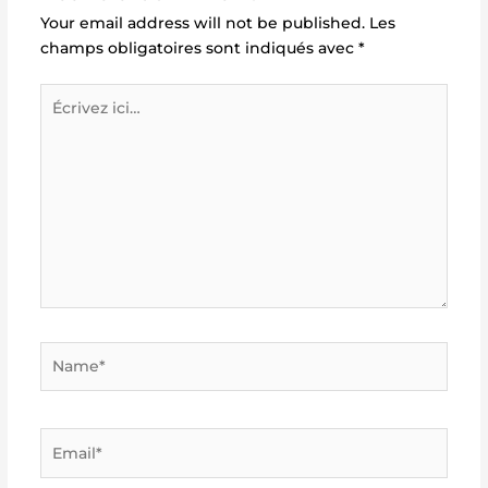
Your email address will not be published.
Les
champs obligatoires sont indiqués avec
*
Écrivez
ici…
Name*
Email*