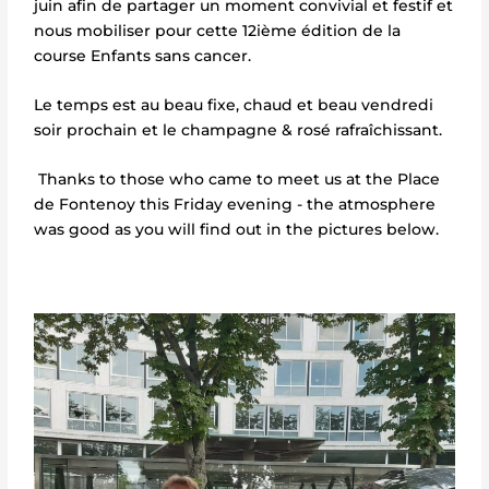
juin afin de partager un moment convivial et festif et
nous mobiliser pour cette 12ième édition de la
course Enfants sans cancer.
Le temps est au beau fixe, chaud et beau vendredi
soir prochain et le champagne & rosé rafraîchissant.
Thanks to those who came to meet us at the Place
de Fontenoy this Friday evening - the atmosphere
was good as you will find out in the pictures below.