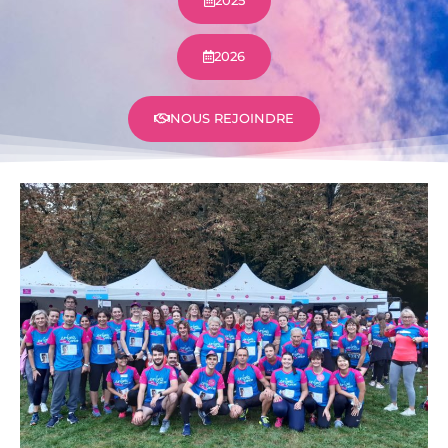
2025
2026
NOUS REJOINDRE