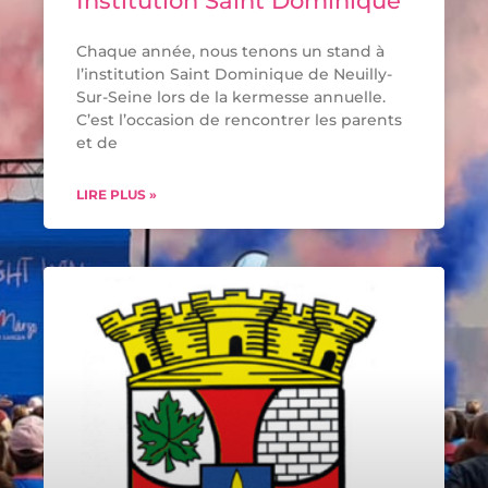
Institution Saint Dominique
Chaque année, nous tenons un stand à
l’institution Saint Dominique de Neuilly-
Sur-Seine lors de la kermesse annuelle.
C’est l’occasion de rencontrer les parents
et de
LIRE PLUS »