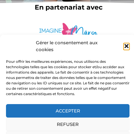
En partenariat avec
Gérer le consentement aux
cookies
Pour offrir les meilleures expériences, nous utilisons des
technologies telles que les cookies pour stocker et/ou accéder aux
informations des appareils. Le fait de consentir à ces technologies
nous permettra de traiter des données telles que le comportement
de navigation ou les ID uniques sur ce site. Le fait de ne pas consentir
ou de retirer son consentement peut avoir un effet négatif sur
certaines caractéristiques et fonctions.
ACCEPTER
Copyright © 2026 Marie Notre Etoile
REFUSER