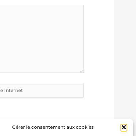
rnet
Gérer le consentement aux cookies