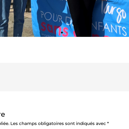
re
liée.
Les champs obligatoires sont indiqués avec
*