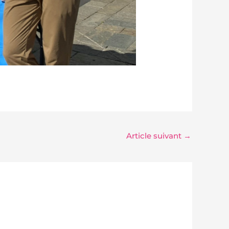
Article suivant
→