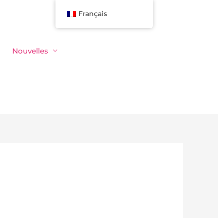
Français
Nouvelles