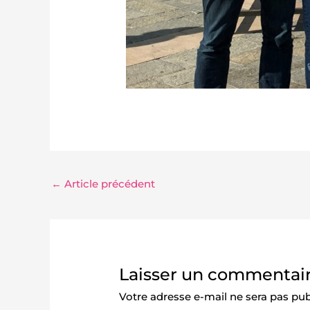
←
Article précédent
Laisser un commentai
Votre adresse e-mail ne sera pas pub