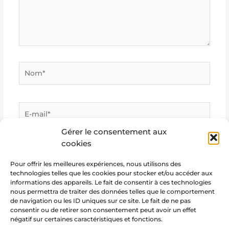
Nom*
E-
mail*
Gérer le consentement aux
cookies
Site
Internet
Pour offrir les meilleures expériences, nous utilisons des
technologies telles que les cookies pour stocker et/ou accéder aux
informations des appareils. Le fait de consentir à ces technologies
nous permettra de traiter des données telles que le comportement
de navigation ou les ID uniques sur ce site. Le fait de ne pas
consentir ou de retirer son consentement peut avoir un effet
négatif sur certaines caractéristiques et fonctions.