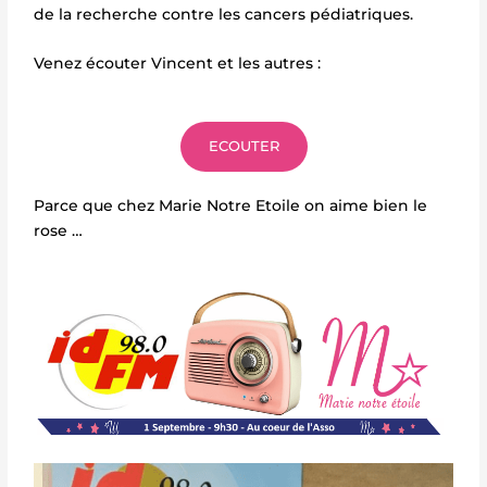
de la recherche contre les cancers pédiatriques.
Venez écouter Vincent et les autres :
ECOUTER
Parce que chez Marie Notre Etoile on aime bien le
rose …