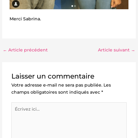
Merci Sabrina.
←
Article précédent
Article suivant
→
Laisser un commentaire
Votre adresse e-mail ne sera pas publiée.
Les
champs obligatoires sont indiqués avec
*
Écrivez
ici…