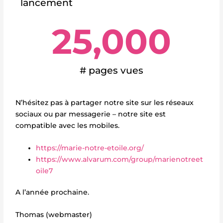
lancement
25,000
# pages vues
N’hésitez pas à partager notre site sur les réseaux
sociaux ou par messagerie – notre site est
compatible avec les mobiles.
https://marie-notre-etoile.org/
https://www.alvarum.com/group/marienotreet
oile7
A l’année prochaine.
Thomas (webmaster)