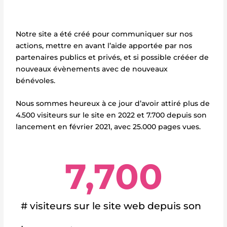
Notre site a été créé pour communiquer sur nos
actions, mettre en avant l’aide apportée par nos
partenaires publics et privés, et si possible crééer de
nouveaux évènements avec de nouveaux
bénévoles.
Nous sommes heureux à ce jour d’avoir attiré plus de
4.500 visiteurs sur le site en 2022 et 7.700 depuis son
lancement en février 2021, avec 25.000 pages vues.
7,700
# visiteurs sur le site web depuis son