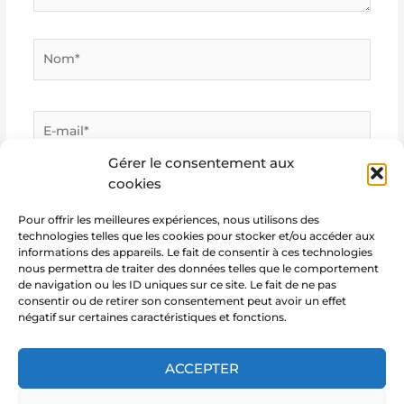
Nom*
E-
mail*
Gérer le consentement aux
cookies
Site
Internet
Pour offrir les meilleures expériences, nous utilisons des
technologies telles que les cookies pour stocker et/ou accéder aux
informations des appareils. Le fait de consentir à ces technologies
nous permettra de traiter des données telles que le comportement
de navigation ou les ID uniques sur ce site. Le fait de ne pas
consentir ou de retirer son consentement peut avoir un effet
négatif sur certaines caractéristiques et fonctions.
ACCEPTER