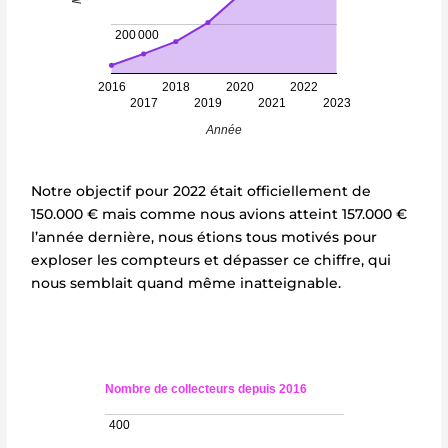
200 000
2016
2018
2020
2022
2017
2019
2021
2023
Année
Notre objectif pour 2022 était officiellement de
150.000 € mais comme nous avions atteint 157.000 €
l’année dernière, nous étions tous motivés pour
exploser les compteurs et dépasser ce chiffre, qui
nous semblait quand même inatteignable.
Nombre de collecteurs depuis 2016
400