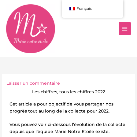
Aller
Français
au
contenu
Laisser un commentaire
Les chiffres, tous les chiffres 2022
Cet article a pour objectif de vous partager nos
progrès tout au long de la collecte pour 2022.
Vous pouvez voir ci-dessous l’évolution de la collecte
depuis que l’équipe Marie Notre Etoile existe.