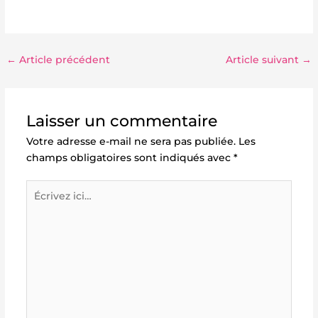
←
Article précédent
Article suivant
→
Laisser un commentaire
Votre adresse e-mail ne sera pas publiée.
Les
champs obligatoires sont indiqués avec
*
Écrivez
ici…