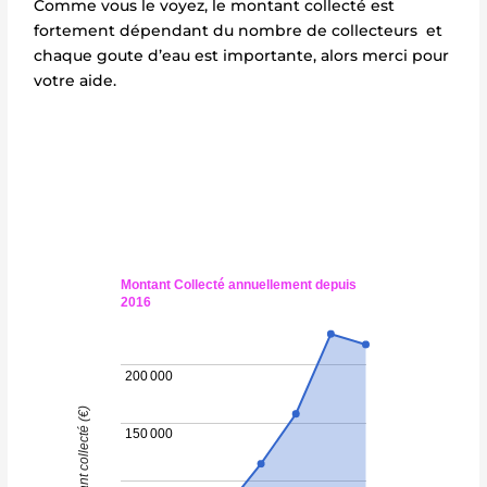
Comme vous le voyez, le montant collecté est
fortement dépendant du nombre de collecteurs et
chaque goute d’eau est importante, alors merci pour
votre aide.
Montant Collecté annuellement depuis
2016
200 000
Montant collecté (€)
150 000