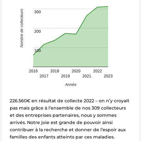
Nombre de collecteurs
300
200
100
2016
2018
2020
2022
2017
2019
2021
2023
Année
226.560€ en résultat de collecte 2022 – on n’y croyait
pas mais grâce à l’ensemble de nos 309 collecteurs
et des entreprises partenaires, nous y sommes
arrivés. Notre joie est grande de pouvoir ainsi
contribuer à la recherche et donner de l’espoir aux
familles des enfants atteints par ces maladies.