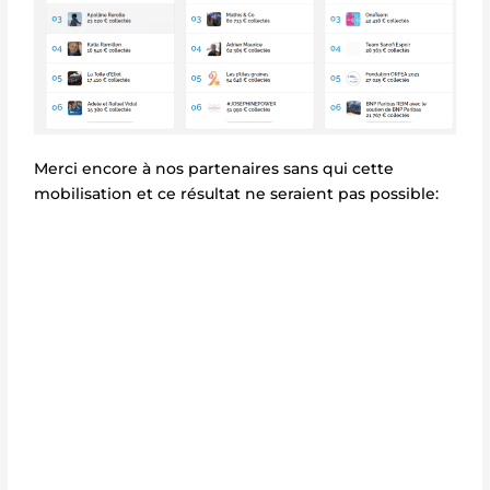
Merci encore à nos partenaires sans qui cette
mobilisation et ce résultat ne seraient pas possible: