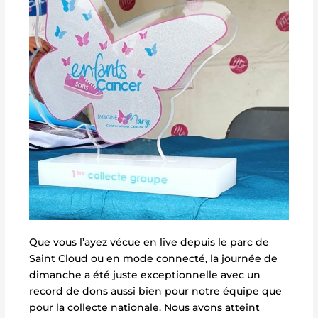
Que vous l’ayez vécue en live depuis le parc de
Saint Cloud ou en mode connecté, la journée de
dimanche a été juste exceptionnelle avec un
record de dons aussi bien pour notre équipe que
pour la collecte nationale. Nous avons atteint