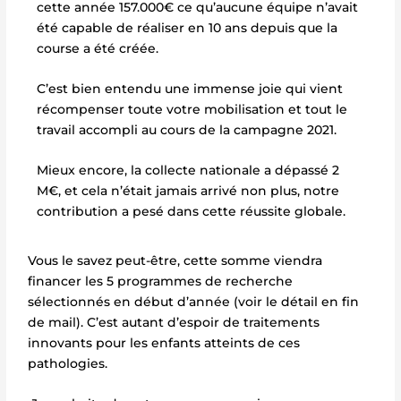
cette année 157.000€
ce qu’aucune équipe n’avait
été capable de réaliser en 10 ans depuis que la
course a été créée.
C’est bien entendu une immense joie qui vient
récompenser toute votre mobilisation et tout le
travail accompli au cours de la campagne 2021.
Mieux encore, la collecte nationale a dépassé 2
M€, et cela n’était jamais arrivé non plus, notre
contribution a pesé dans cette réussite globale.
Vous le savez peut-être, cette somme viendra
financer les 5 programmes de recherche
sélectionnés en début d’année (voir le détail en fin
de mail). C’est autant d’espoir de traitements
innovants pour les enfants atteints de ces
pathologies.