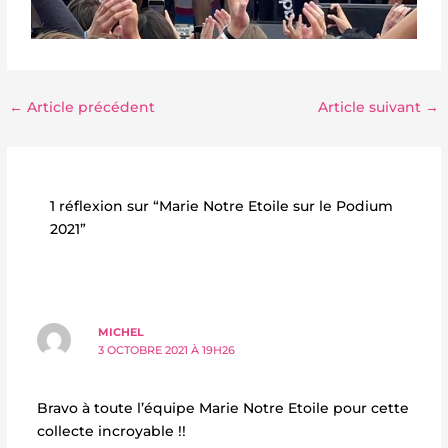
←
Article précédent
Article suivant
→
1 réflexion sur “Marie Notre Etoile sur le Podium
2021”
MICHEL
3 OCTOBRE 2021 À 19H26
Bravo à toute l’équipe Marie Notre Etoile pour cette
collecte incroyable !!