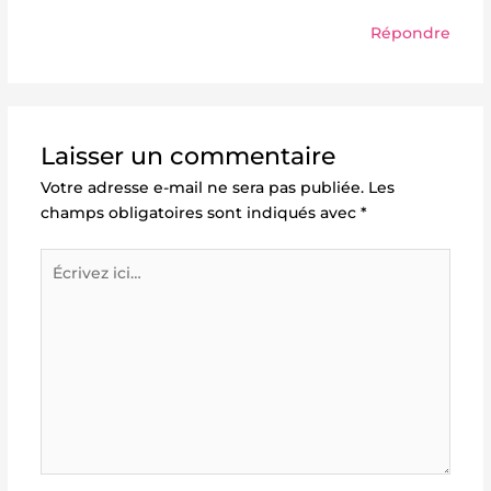
Répondre
Laisser un commentaire
Votre adresse e-mail ne sera pas publiée.
Les
champs obligatoires sont indiqués avec
*
Écrivez
ici…