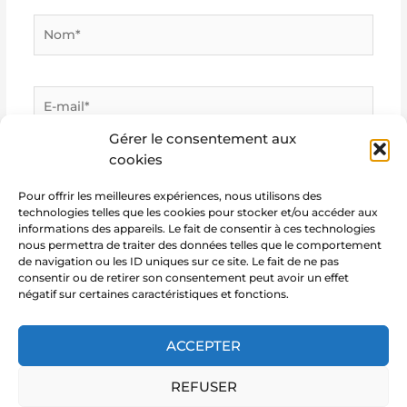
Nom*
E-
mail*
Gérer le consentement aux
cookies
Site
Internet
Pour offrir les meilleures expériences, nous utilisons des
technologies telles que les cookies pour stocker et/ou accéder aux
informations des appareils. Le fait de consentir à ces technologies
nous permettra de traiter des données telles que le comportement
de navigation ou les ID uniques sur ce site. Le fait de ne pas
consentir ou de retirer son consentement peut avoir un effet
négatif sur certaines caractéristiques et fonctions.
ACCEPTER
REFUSER