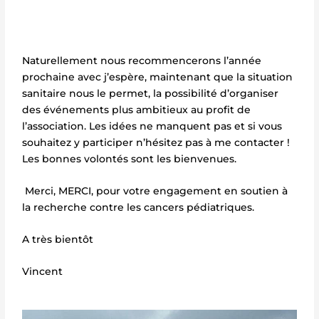
Naturellement nous recommencerons l’année
prochaine avec j’espère, maintenant que la situation
sanitaire nous le permet, la possibilité d’organiser
des événements plus ambitieux au profit de
l’association. Les idées ne manquent pas et si vous
souhaitez y participer n’hésitez pas à me contacter !
Les bonnes volontés sont les bienvenues.
Merci, MERCI, pour votre engagement en soutien à
la recherche contre les cancers pédiatriques.
A très bientôt
Vincent