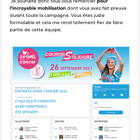
Je souhaite donc tous vous remercier
pour
l’incroyable mobilisation
dont vous avez fait preuve
durant toute la campagne. Vous êtes juste
formidable et cela me rend tellement fier de faire
partie de cette équipe.