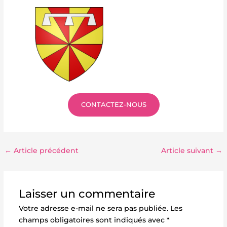
CONTACTEZ-NOUS
←
Article précédent
Article suivant
→
Laisser un commentaire
Votre adresse e-mail ne sera pas publiée.
Les
champs obligatoires sont indiqués avec
*