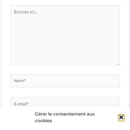
Écrivez
ici…
Nom*
E-
mail*
Gérer le consentement aux
cookies
Site
Internet