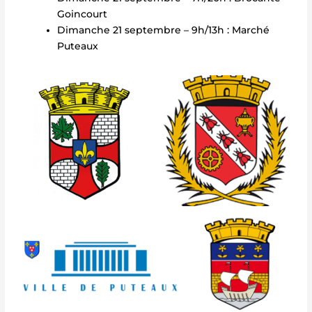
Goincourt
Dimanche 21 septembre – 9h/13h : Marché
Puteaux