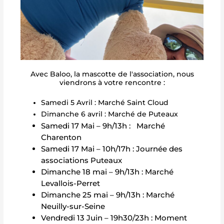
Avec Baloo, la mascotte de l'association, nous
viendrons à votre rencontre :
Samedi 5 Avril : Marché Saint Cloud
Dimanche 6 avril : Marché de Puteaux
Samedi 17 Mai – 9h/13h : Marché
Charenton
Samedi 17 Mai – 10h/17h : Journée des
associations Puteaux
Dimanche 18 mai – 9h/13h : Marché
Levallois-Perret
Dimanche 25 mai – 9h/13h : Marché
Neuilly-sur-Seine
Vendredi 13 Juin – 19h30/23h : Moment