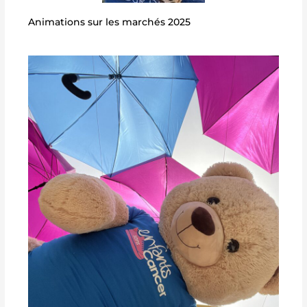
Animations sur les marchés 2025