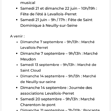
musical
Samedi 21 et dimanche 22 juin – 10h/19h :
Fête de l’été à Levallois-Perret
Samedi 21 juin – 9h / 17h : Fête de Saint
Dominique à Neuilly-sur-Seine
A venir :
Dimanche 7 septembre – 9h/13h : Marché
Levallois-Perret
Dimanche 7 septembre – 9h/13h : Marché
Meudon
Samedi 13 septembre – 9h/13h : Marché de
Saint Cloud
Dimanche 14 septembre – 9h/13h : Marché
de Neuilly-sur-seine
Dimanche 14 septembre : Journée des
associations Levallois-Perret
Samedi 20 septembre – 9h/13h : Marché
Charenton-le-pont
Dimanche 21 septembre – 7h/20h : Brocante