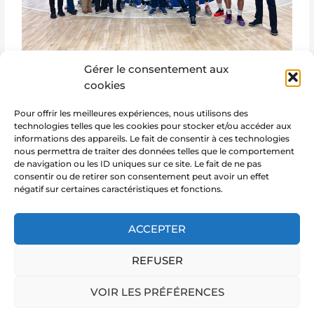
Gérer le consentement aux
cookies
Pour offrir les meilleures expériences, nous utilisons des
technologies telles que les cookies pour stocker et/ou accéder aux
informations des appareils. Le fait de consentir à ces technologies
nous permettra de traiter des données telles que le comportement
de navigation ou les ID uniques sur ce site. Le fait de ne pas
consentir ou de retirer son consentement peut avoir un effet
négatif sur certaines caractéristiques et fonctions.
←
Article précédent
Article suivant
→
ACCEPTER
REFUSER
Copyright © 2026 Marie Notre Etoile
VOIR LES PRÉFÉRENCES