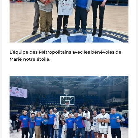
L’équipe des Métropolitains avec les bénévoles de
Marie notre étoile.