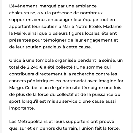
L’événement, marqué par une ambiance
chaleureuse, a vu la présence de nombreux
supporters venus encourager leur équipe tout en
apportant leur soutien à Marie Notre Etoile. Madame
la Maire, ainsi que plusieurs figures locales, étaient
présentes pour témoigner de leur engagement et
de leur soutien précieux à cette cause.
Grâce à une tombola organisée pendant la soirée, un
total de 2 240 € a été collecté ! Une somme qui
contribuera directement à la recherche contre les
cancers pédiatriques en partenariat avec Imagine for
Margo. Ce bel élan de générosité témoigne une fois
de plus de la force du collectif et de la puissance du
sport lorsqu’il est mis au service d’une cause aussi
importante.
Les Metropolitans et leurs supporters ont prouvé
que, sur et en dehors du terrain, l’union fait la force.