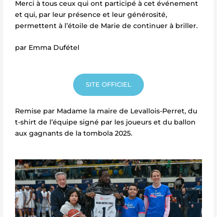
Merci à tous ceux qui ont participé à cet événement
et qui, par leur présence et leur générosité,
permettent à l’étoile de Marie de continuer à briller.
par Emma Dufétel
SITE OFFICIEL
Remise par Madame la maire de Levallois-Perret, du
t-shirt de l’équipe signé par les joueurs et du ballon
aux gagnants de la tombola 2025.