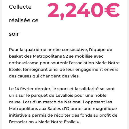
2,240
€
Collecte
réalisée ce
soir
Pour la quatrième année consécutive, l’équipe de
basket des Metropolitans 92 se mobilise avec
enthousiasme pour soutenir l’association Marie Notre
Etoile, témoignant ainsi de leur engagement envers
des causes qui changent des vies.
Le 14 février dernier, le sport et la solidarité se sont
unis sur le parquet de Levallois pour une noble
cause. Lors d’un match de National 1 opposant les
Metropolitans aux Sables d’Olonne, une magnifique
initiative a permis de récolter des fonds au profit de
l’association « Marie Notre Étoile ».