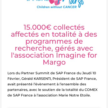
15.000€ collectés
affectés en totalité à des
programmes de
recherche, gérés avec
l'association Imagine for
Margo
Lors du Partner Summit de SAP France du Jeudi 10
Février, Gérald KARSENTI, Président de SAP France,
avait présenté l’évènement à l’ensemble des
partenaires, avec le soutien de la totalité du COMEX
de SAP France à l’association Marie Notre Etoile.