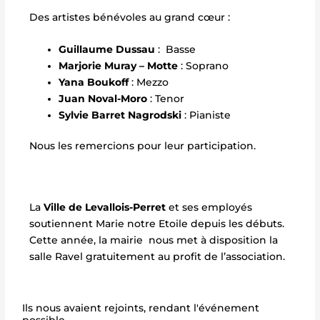
Des artistes bénévoles au grand cœur :
Guillaume Dussau
: Basse
Marjorie Muray – Motte
: Soprano
Yana Boukoff
: Mezzo
Juan Noval-Moro
: Tenor
Sylvie Barret Nagrodski
: Pianiste
Nous les remercions pour leur participation.
La
Ville de Levallois-Perret
et ses employés
soutiennent Marie notre Etoile depuis les débuts.
Cette année, la mairie nous met à disposition la
salle Ravel gratuitement au profit de l’association.
Ils nous avaient rejoints, rendant l'événement