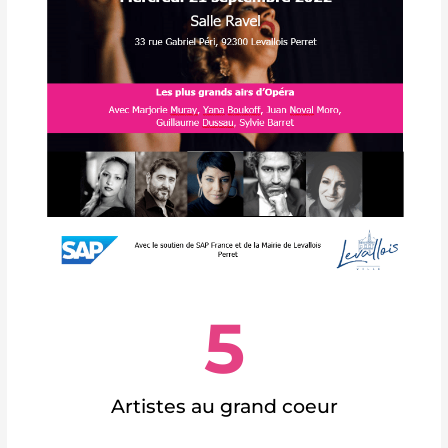
5
Artistes au grand coeur