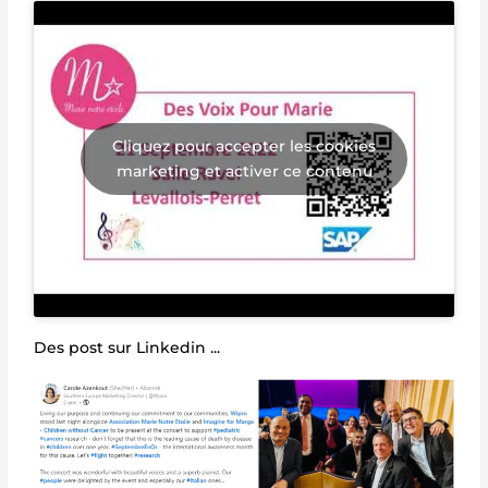
Cliquez pour accepter les cookies
marketing et activer ce contenu
Des post sur Linkedin ...