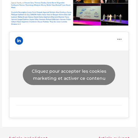
Cliquez pour accepter les cookies
marketing et activer ce contenu