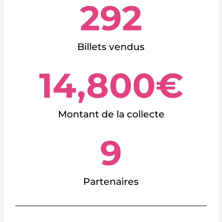
292
Billets vendus
14,800
€
Montant de la collecte
9
Partenaires