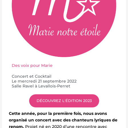
Des voix pour Marie
Concert et Cocktail
Le mercredi 21 septembre 2022
Salle Ravel à Levallois-Perret
DÉCOUVREZ L'ÉDITION 2023
Cette année, pour la première fois, nous avons
organisé un concert avec des chanteurs lyriques de
renom.
Projet né en 2020 d’une rencontre avec