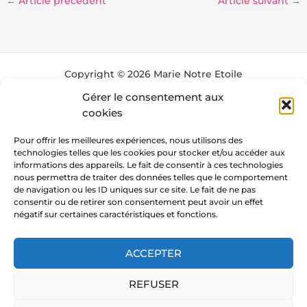
←
Article précédent
Article suivant
→
Copyright © 2026 Marie Notre Etoile
Gérer le consentement aux
cookies
Pour offrir les meilleures expériences, nous utilisons des
technologies telles que les cookies pour stocker et/ou accéder aux
informations des appareils. Le fait de consentir à ces technologies
nous permettra de traiter des données telles que le comportement
de navigation ou les ID uniques sur ce site. Le fait de ne pas
consentir ou de retirer son consentement peut avoir un effet
négatif sur certaines caractéristiques et fonctions.
ACCEPTER
REFUSER