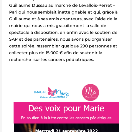
Guillaume Dussau au marché de Levallois-Perret –
Pari qui nous semblait inatteignable et qui, grâce à
Guillaume et à ses amis chanteurs, avec l’aide de la
mairie qui nous a mis gratuitement la salle de
spectacle à disposition, en enfin avec le soutien de
SAP et des partenaires, nous avons pu organiser
cette soirée, rassembler quelque 290 personnes et
collecter plus de 15.000 € afin de soutenir la
recherche sur les cancers pédiatriques.