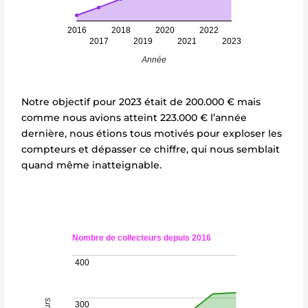
2016
2018
2020
2022
2017
2019
2021
2023
Année
Notre objectif pour 2023 était de 200.000 € mais
comme nous avions atteint 223.000 € l’année
dernière, nous étions tous motivés pour exploser les
compteurs et dépasser ce chiffre, qui nous semblait
quand même inatteignable.
Nombre de collecteurs depuis 2016
400
300