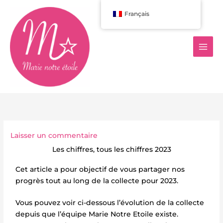
Aller
Français
au
contenu
Laisser un commentaire
Les chiffres, tous les chiffres 2023
Cet article a pour objectif de vous partager nos
progrès tout au long de la collecte pour 2023.
Vous pouvez voir ci-dessous l’évolution de la collecte
depuis que l’équipe Marie Notre Etoile existe.