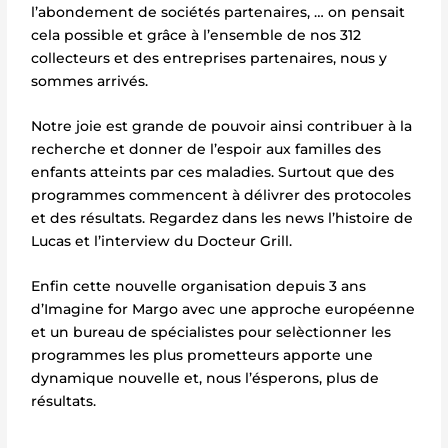
l’abondement de sociétés partenaires, … on pensait
cela possible et
grâce à l’ensemble de nos 312
collecteurs et des entreprises partenaires, nous y
sommes arrivés.
Notre joie est grande de pouvoir ainsi contribuer à la
recherche et donner de l’espoir aux familles des
enfants atteints par ces maladies. Surtout que des
programmes commencent à délivrer des protocoles
et des résultats. Regardez dans les news l’histoire de
Lucas et l’interview du Docteur Grill.
Enfin cette nouvelle organisation depuis 3 ans
d’Imagine for Margo avec une approche européenne
et un bureau de spécialistes pour selèctionner les
programmes les plus prometteurs apporte une
dynamique nouvelle et, nous l’ésperons, plus de
résultats.