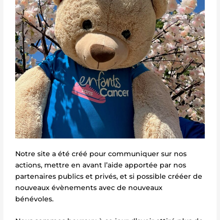
Notre site a été créé pour communiquer sur nos
actions, mettre en avant l’aide apportée par nos
partenaires publics et privés, et si possible crééer de
nouveaux évènements avec de nouveaux
bénévoles.