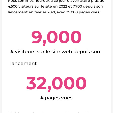
Nous sommes heureux à ce jour d’avoir attiré plus de
4.500 visiteurs sur le site en 2022 et 7.700 depuis son
lancement en février 2021, avec 25.000 pages vues.
9,000
# visiteurs sur le site web depuis son
lancement
32,000
# pages vues