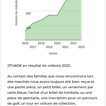
Nombre de collecteurs
200
100
2016
2018
2020
2022
2017
2019
2021
2023
Année
217.460€ en résultat de collecte 2023…
Au contact des familles que nous rencontrons lors
des marchés nous avons toujours été bien reçus et
une petite pièce, un petit billet, un versement par
carte bleue, l’achat d’un billet de tombola, ou une
place de spectacle, une inscription pour un parcours
de golf, un tour en voiture de collection,