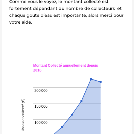
Comme vous le voyez, le montant collecté est
fortement dépendant du nombre de collecteurs et
chaque goute d’eau est importante, alors merci pour
votre aide.
Montant Collecté annuellement depuis
2016
200 000
Montant collecté (€)
150 000
100 000