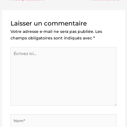
Laisser un commentaire
Votre adresse e-mail ne sera pas publiée.
Les
champs obligatoires sont indiqués avec
*
Écrivez
ici…
Nom*