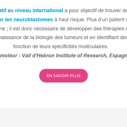
EN SAVOIR PLUS