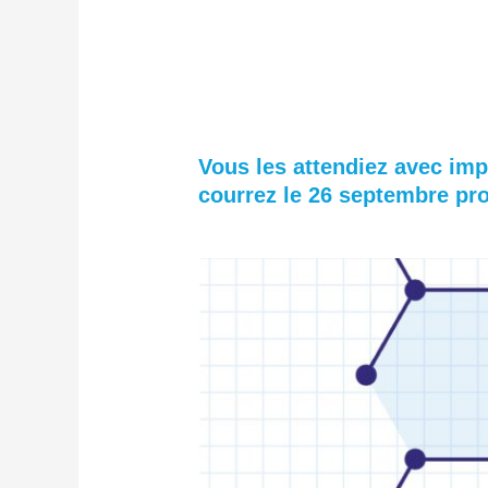
Vous les attendiez avec im
courrez le 26 septembre pr