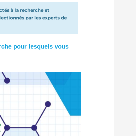
tés à la recherche et
ctionnés par les experts de
rche pour lesquels vous