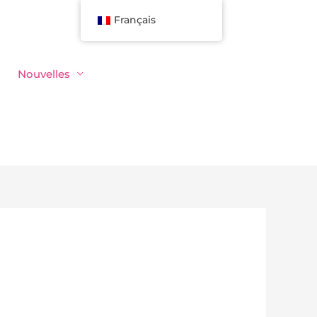
Français
Nouvelles