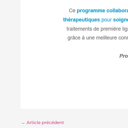
←
Article précédent