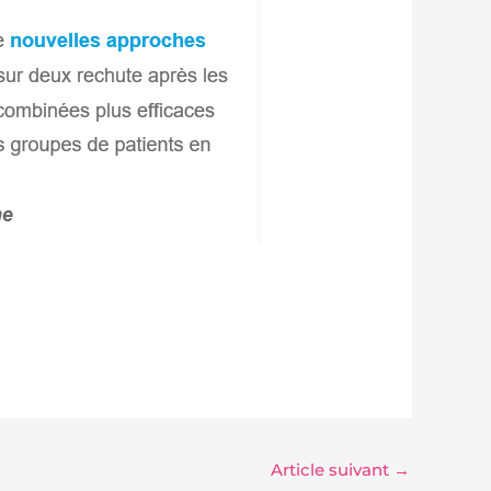
Article suivant
→