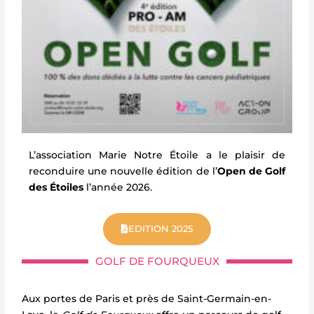
L’association Marie Notre Étoile a le plaisir de
reconduire une nouvelle édition de l’
Open de Golf
des Étoiles
l’année 2026.
EDITION 2025
GOLF DE FOURQUEUX
Aux portes de Paris et près de Saint-Germain-en-