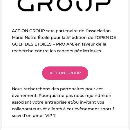
ACT-ON GROUP sera partenaire de l’association
e
Marie Notre Étoile pour la 5
édition de l’OPEN DE
GOLF DES ETOILES – PRO AM, en faveur de la
recherche contre les cancers pédiatriques.
ACT-ON GROUP
Nous recherchons des partenaires pour cet
événement. Pourquoi ne pas nous rejoindre en
associant votre entreprise et/ou invitant vos
collaborateurs et clients à cet évènement sportif
suivi d’un diner VIP ?