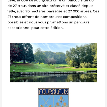
Laye, le
Golf de Fourqueux
offre un parcours de golf
de 27 trous dans un site préservé et classé depuis
1984, avec 70 hectares paysagés et 27 000 arbres. Ces
27 trous offrent de nombreuses compositions
possibles et nous vous promettons un parcours
exceptionnel pour cette édition.