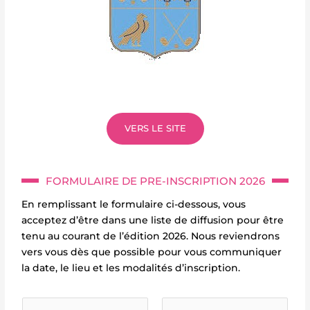
VERS LE SITE
FORMULAIRE DE PRE-INSCRIPTION 2026
En remplissant le formulaire ci-dessous, vous
acceptez d’être dans une liste de diffusion pour être
tenu au courant de l’édition 2026. Nous reviendrons
vers vous dès que possible pour vous communiquer
la date, le lieu et les modalités d’inscription.
.