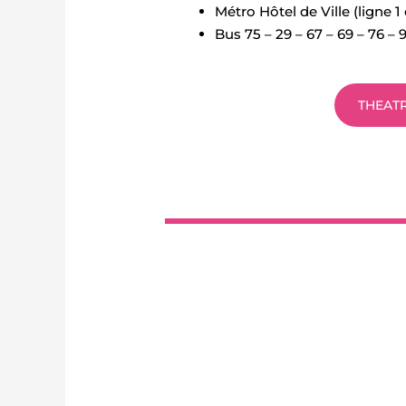
Métro Hôtel de Ville (ligne 1 
Bus 75 – 29 – 67 – 69 – 76 – 
THEAT