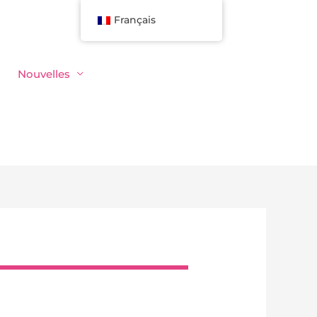
Français
Nouvelles