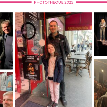
PHOTOTHEQUE 2025