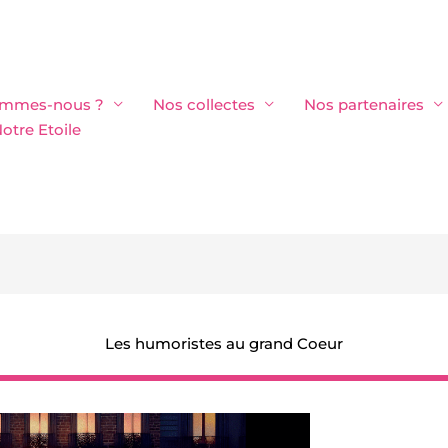
ommes-nous ?
Nos collectes
Nos partenaires
otre Etoile
Les humoristes au grand Coeur