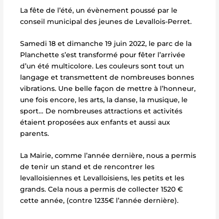
La fête de l’été, un évènement poussé par le
conseil municipal des jeunes de Levallois-Perret.
Samedi 18 et dimanche 19 juin 2022, le parc de la
Planchette s’est transformé pour fêter l’arrivée
d’un été multicolore. Les couleurs sont tout un
langage et transmettent de nombreuses bonnes
vibrations. Une belle façon de mettre à l’honneur,
une fois encore, les arts, la danse, la musique, le
sport… De nombreuses attractions et activités
étaient proposées aux enfants et aussi aux
parents.
La Mairie, comme l’année dernière, nous a permis
de tenir un stand et de rencontrer les
levalloisiennes et Levalloisiens, les petits et les
grands. Cela nous a permis de collecter 1520 €
cette année, (contre 1235€ l’année dernière).