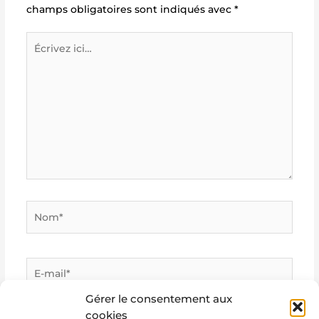
champs obligatoires sont indiqués avec
*
Écrivez
ici…
Nom*
E-
mail*
Gérer le consentement aux
cookies