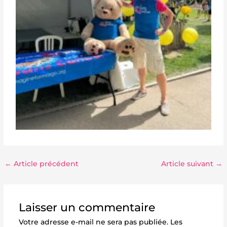
←
Article précédent
Article suivant
→
Laisser un commentaire
Votre adresse e-mail ne sera pas publiée.
Les