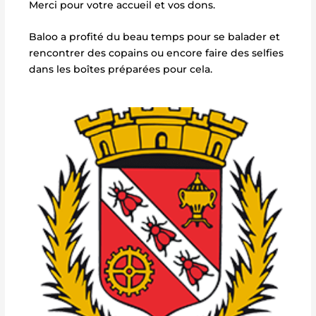
Merci pour votre accueil et vos dons.
Baloo a profité du beau temps pour se balader et
rencontrer des copains ou encore faire des selfies
dans les boîtes préparées pour cela.