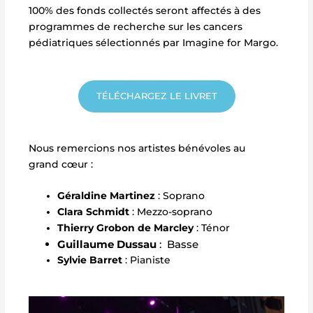
100% des fonds collectés seront affectés à des
programmes de recherche sur les cancers
pédiatriques sélectionnés par Imagine for Margo.
TÉLÉCHARGEZ LE LIVRET
Nous remercions nos artistes bénévoles au
grand cœur :
Géraldine Martinez
: Soprano
Clara Schmidt
: Mezzo-soprano
Thierry Grobon de Marcley
: Ténor
Guillaume Dussau
: Basse
Sylvie Barret
: Pianiste