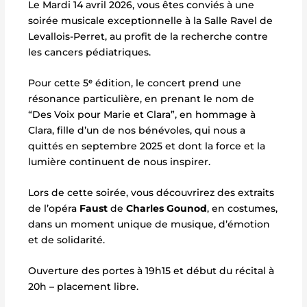
Le Mardi 14 avril 2026, vous êtes conviés à une
soirée musicale exceptionnelle à la Salle Ravel de
Levallois-Perret, au profit de la recherche contre
les cancers pédiatriques.
Pour cette 5ᵉ édition, le concert prend une
résonance particulière, en prenant le nom de
“Des Voix pour Marie et Clara”, en hommage à
Clara, fille d’un de nos bénévoles, qui nous a
quittés en septembre 2025 et dont la force et la
lumière continuent de nous inspirer.
Lors de cette soirée, vous découvrirez des extraits
de l’opéra
Faust
de
Charles Gounod
, en costumes,
dans un moment unique de musique, d’émotion
et de solidarité.
Ouverture des portes à 19h15 et début du récital à
20h – placement libre.