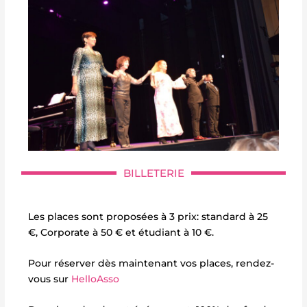
BILLETERIE
Les places sont proposées à 3 prix: standard à 25
€, Corporate à 50 € et étudiant à 10 €.
Pour réserver dès maintenant vos places, rendez-
vous sur
HelloAsso