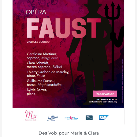
Des Voix pour Marie & Clara