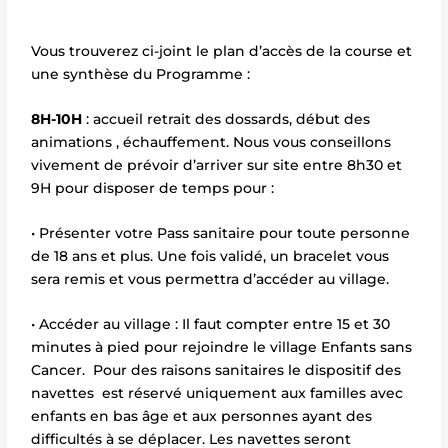
Vous trouverez ci-joint le plan d’accès de la course et
une synthèse du Programme :
8H-10H
: accueil retrait des dossards, début des
animations , échauffement. Nous vous conseillons
vivement de prévoir d’arriver sur site entre 8h30 et
9H pour disposer de temps pour :
• Présenter votre Pass sanitaire pour toute personne
de 18 ans et plus. Une fois validé, un bracelet vous
sera remis et vous permettra d’accéder au village.
• Accéder au village : Il faut compter entre 15 et 30
minutes à pied pour rejoindre le village Enfants sans
Cancer. Pour des raisons sanitaires le dispositif des
navettes est réservé uniquement aux familles avec
enfants en bas âge et aux personnes ayant des
difficultés à se déplacer. Les navettes seront