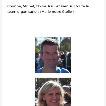
Corinne, Michel, Elodie, Paul et bien sûr toute la
team organisation «Marie notre étoile »