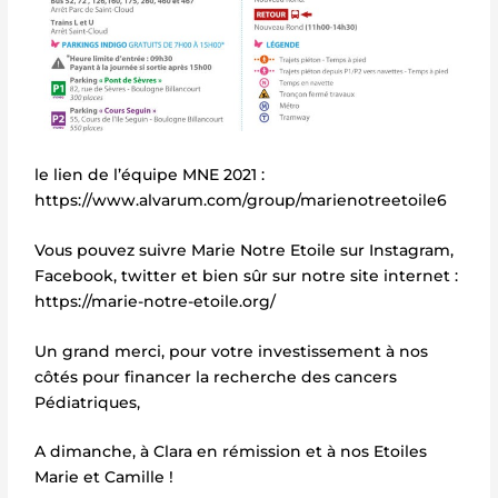
le lien de l’équipe MNE 2021 :
https://www.alvarum.com/group/marienotreetoile6
Vous pouvez suivre Marie Notre Etoile sur Instagram,
Facebook, twitter et bien sûr sur notre site internet :
https://marie-notre-etoile.org/
Un grand merci, pour votre investissement à nos
côtés pour financer la recherche des cancers
Pédiatriques,
A dimanche, à Clara en rémission et à nos Etoiles
Marie et Camille !