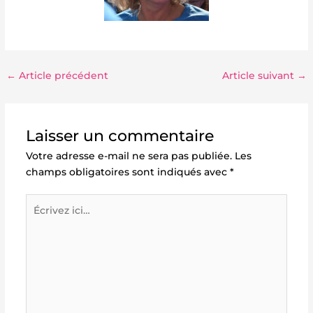
←
Article précédent
Article suivant
→
Laisser un commentaire
Votre adresse e-mail ne sera pas publiée.
Les
champs obligatoires sont indiqués avec
*
Écrivez
ici…