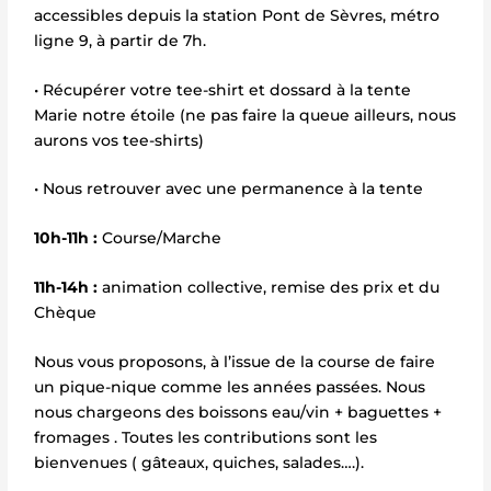
accessibles depuis la station Pont de Sèvres, métro
ligne 9, à partir de 7h.
• Récupérer votre tee-shirt et dossard à la tente
Marie notre étoile (ne pas faire la queue ailleurs, nous
aurons vos tee-shirts)
• Nous retrouver avec une permanence à la tente
10h-11h :
Course/Marche
11h-14h :
animation collective, remise des prix et du
Chèque
Nous vous proposons, à l’issue de la course de faire
un pique-nique comme les années passées. Nous
nous chargeons des boissons eau/vin + baguettes +
fromages . Toutes les contributions sont les
bienvenues ( gâteaux, quiches, salades….).