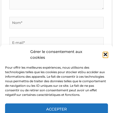
Nom*
E-
mail*
Gérer le consentement aux
cookies
Site
Internet
Pour offrir les meilleures expériences, nous utilisons des
technologies telles que les cookies pour stocker et/ou accéder aux
informations des appareils. Le fait de consentir à ces technologies
nous permettra de traiter des données telles que le comportement
de navigation ou les ID uniques sur ce site. Le fait de ne pas
consentir ou de retirer son consentement peut avoir un effet
négatif sur certaines caractéristiques et fonctions.
ACCEPTER