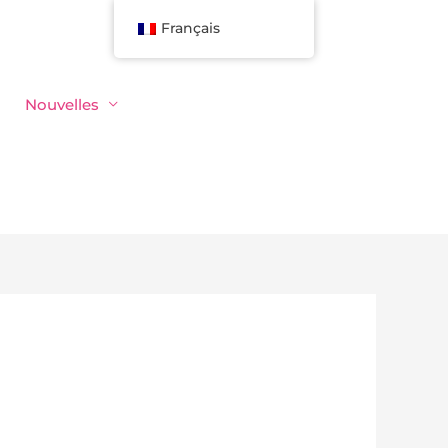
Français
Nouvelles