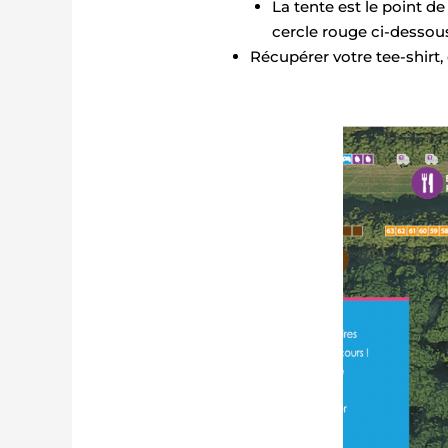
La tente est le point de
cercle rouge ci-dessou
Récupérer votre tee-shirt, 