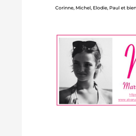
Corinne, Michel, Elodie, Paul et bie