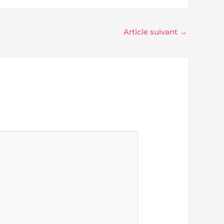
Article suivant
→