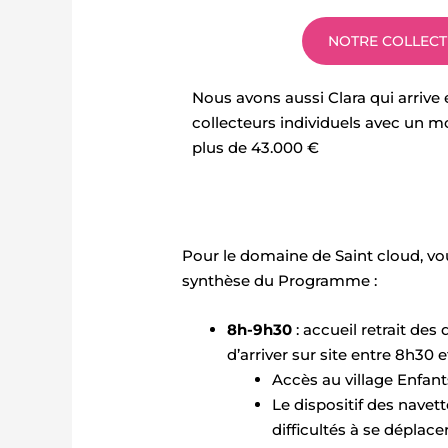
NOTRE COLLECT
Nous avons aussi Clara qui arrive 
collecteurs individuels avec un m
plus de 43.000 €
Pour le domaine de Saint cloud, vo
synthèse du Programme :
8h-9h30
: accueil retrait de
d’arriver sur site entre 8h30 e
Accès au village Enfant
Le dispositif des nave
difficultés à se déplace