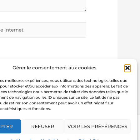
rnet
Gérer le consentement aux cookies
 les meilleures expériences, nous utilisons des technologies telles que
 pour stocker et/ou accéder aux informations des appareils. Le fait de
 ces technologies nous permettra de traiter des données telles que le
t de navigation ou les ID uniques sur ce site. Le fait de ne pas
u de retirer son consentement peut avoir un effet négatif sur
aractéristiques et fonctions.
EPTER
REFUSER
VOIR LES PRÉFÉRENCES