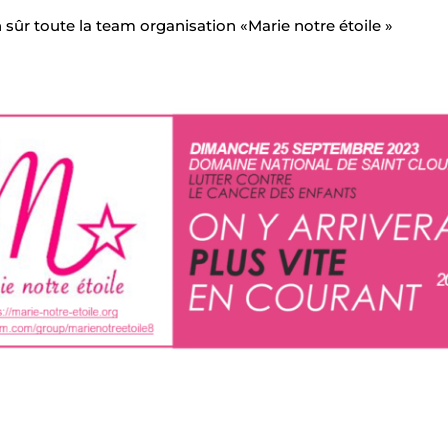
n sûr toute la team organisation «Marie notre étoile »