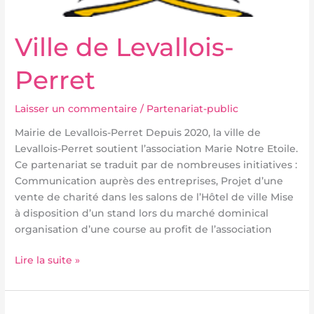
Ville de Levallois-
Perret
Laisser un commentaire
/
Partenariat-public
Mairie de Levallois-Perret Depuis 2020, la ville de
Levallois-Perret soutient l’association Marie Notre Etoile.
Ce partenariat se traduit par de nombreuses initiatives :
Communication auprès des entreprises, Projet d’une
vente de charité dans les salons de l’Hôtel de ville Mise
à disposition d’un stand lors du marché dominical
organisation d’une course au profit de l’association
Lire la suite »
Ville