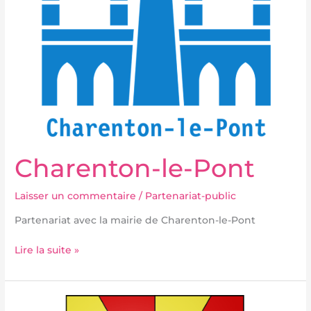
Charenton-le-Pont
Laisser un commentaire
/
Partenariat-public
Partenariat avec la mairie de Charenton-le-Pont
Lire la suite »
Ville