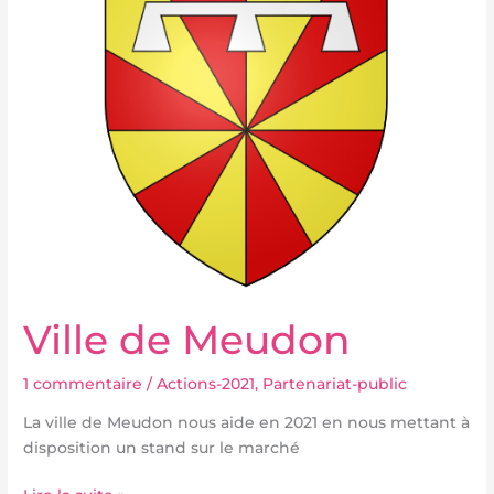
de
Meudon
Ville de Meudon
1 commentaire
/
Actions-2021
,
Partenariat-public
La ville de Meudon nous aide en 2021 en nous mettant à
disposition un stand sur le marché