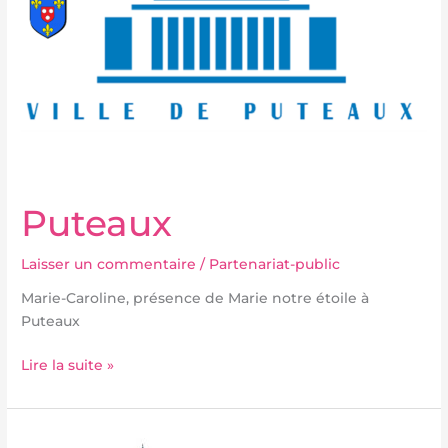
Puteaux
Laisser un commentaire
/
Partenariat-public
Marie-Caroline, présence de Marie notre étoile à
Puteaux
Lire la suite »
Levallois-