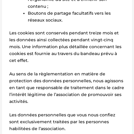
contenu ;
Boutons de partage facultatifs vers les
réseaux sociaux.
Les cookies sont conservés pendant treize mois et
les données ainsi collectées pendant vingt-cinq
mois. Une information plus détaillée concernant les
cookies est fournie au travers du bandeau prévu à
cet effet.
Au sens de la règlementation en matière de
protection des données personnelles, nous agissons
en tant que responsable de traitement dans le cadre
l’intérêt légitime de l’association de promouvoir ses
activités.
Les données personnelles que vous nous confiez
sont exclusivement traitées par les personnes
habilitées de l’association.