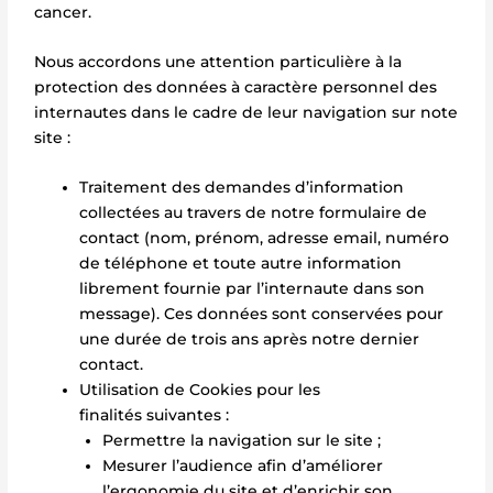
cancer.
Nous accordons une attention particulière à la
protection des données à caractère personnel des
internautes dans le cadre de leur navigation sur note
site :
Traitement des demandes d’information
collectées au travers de notre formulaire de
contact (nom, prénom, adresse email, numéro
de téléphone et toute autre information
librement fournie par l’internaute dans son
message). Ces données sont conservées pour
une durée de trois ans après notre dernier
contact.
Utilisation de Cookies pour les
finalités suivantes :
Permettre la navigation sur le site ;
Mesurer l’audience afin d’améliorer
l’ergonomie du site et d’enrichir son