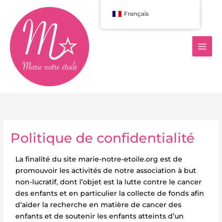
Aller
Français
au
contenu
Politique de confidentialité
La finalité du site marie-notre-etoile.org est de
promouvoir les activités de notre association à but
non-lucratif, dont l’objet est la lutte contre le cancer
des enfants et en particulier la collecte de fonds afin
d’aider la recherche en matière de cancer des
enfants et de soutenir les enfants atteints d’un