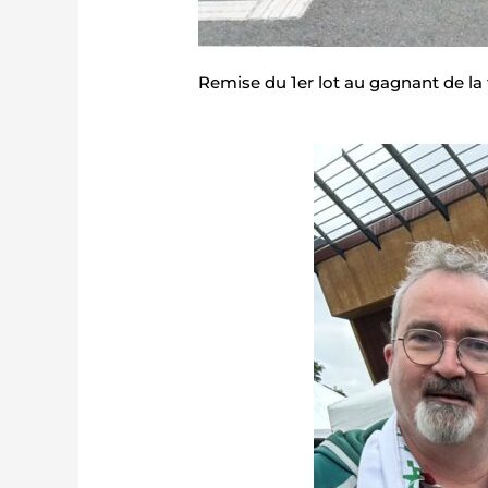
Remise du 1er lot au gagnant de la