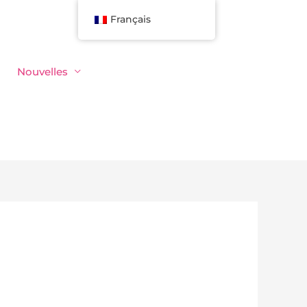
Français
Nouvelles