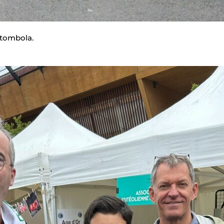
 tombola.