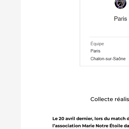
Collecte réali
Le 20 avril dernier, lors du match 
l’association Marie Notre Étoile 