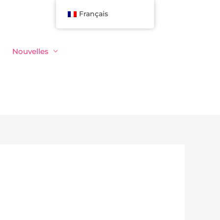
Français
Nouvelles