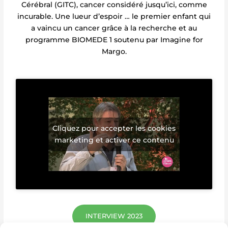
Cérébral (GITC), cancer considéré jusqu’ici, comme
incurable. Une lueur d’espoir … le premier enfant qui
a vaincu un cancer grâce à la recherche et au
programme BIOMEDE 1 soutenu par Imagine for
Margo.
Cliquez pour accepter les cookies
marketing et activer ce contenu
INTERVIEW 2023