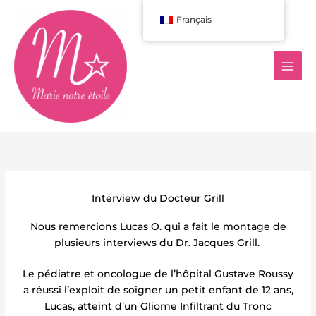
Aller
Français
au
contenu
Interview du Docteur Grill
Nous remercions Lucas O. qui a fait le montage de
plusieurs interviews du Dr. Jacques Grill.
Le pédiatre et oncologue de l’hôpital Gustave Roussy
a réussi l’exploit de soigner un petit enfant de 12 ans,
Lucas, atteint d’un Gliome Infiltrant du Tronc