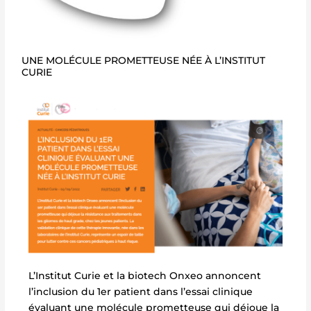
UNE MOLÉCULE PROMETTEUSE NÉE À L’INSTITUT
CURIE​
L’Institut Curie et la biotech Onxeo annoncent
l’inclusion du 1er patient dans l’essai clinique
évaluant une molécule prometteuse qui déjoue la