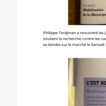
Philippe Tordjman a rencontré les 
soutient la recherche contre les ca
se tiendra sur le marché le Samedi