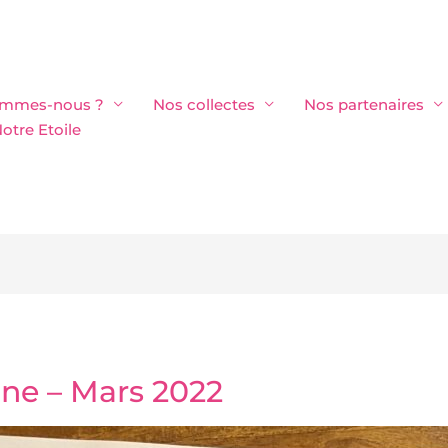
ommes-nous ?
Nos collectes
Nos partenaires
otre Etoile
ne – Mars 2022