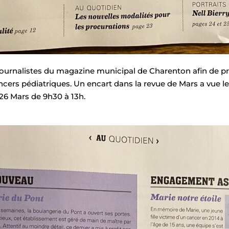
journalistes du magazine municipal de Charenton afin de pr
ncers pédiatriques. Un encart dans la revue de Mars a vue le 
 26 Mars de 9h30 à 13h.