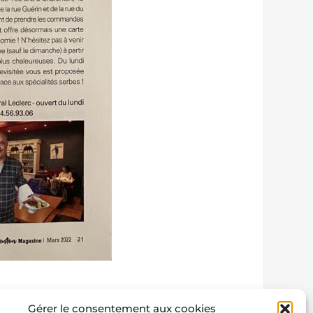
Gérer le consentement aux cookies