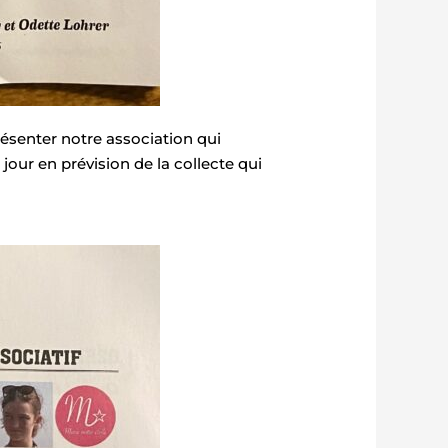
ésenter notre association qui
jour en prévision de la collecte qui