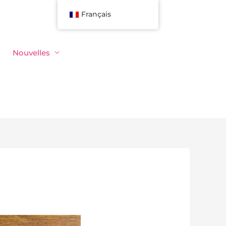
Français
Nouvelles